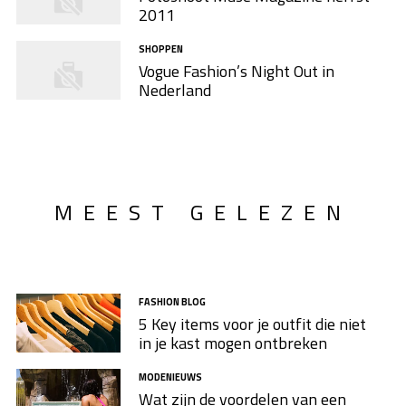
2011
SHOPPEN
Vogue Fashion’s Night Out in
Nederland
MEEST GELEZEN
FASHION BLOG
5 Key items voor je outfit die niet
in je kast mogen ontbreken
MODENIEUWS
Wat zijn de voordelen van een