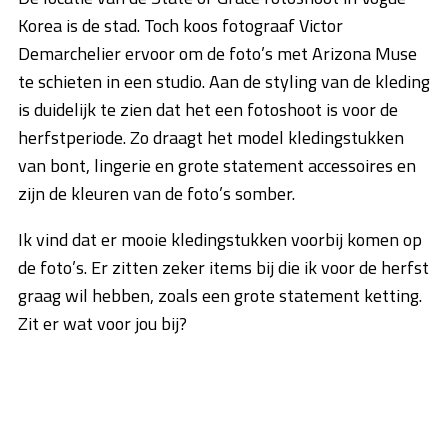
Korea is de stad. Toch koos fotograaf Victor
Demarchelier ervoor om de foto’s met Arizona Muse
te schieten in een studio. Aan de styling van de kleding
is duidelijk te zien dat het een fotoshoot is voor de
herfstperiode. Zo draagt het model kledingstukken
van bont, lingerie en grote statement accessoires en
zijn de kleuren van de foto’s somber.
Ik vind dat er mooie kledingstukken voorbij komen op
de foto’s. Er zitten zeker items bij die ik voor de herfst
graag wil hebben, zoals een grote statement ketting.
Zit er wat voor jou bij?