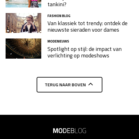
tankini?
FASHION BLOG
Van klassiek tot trendy: ontdek de
nieuwste sieraden voor dames
MODENIEUWS
Spotlight op stijl: de impact van
verlichting op modeshows
TERUG NAAR BOVEN