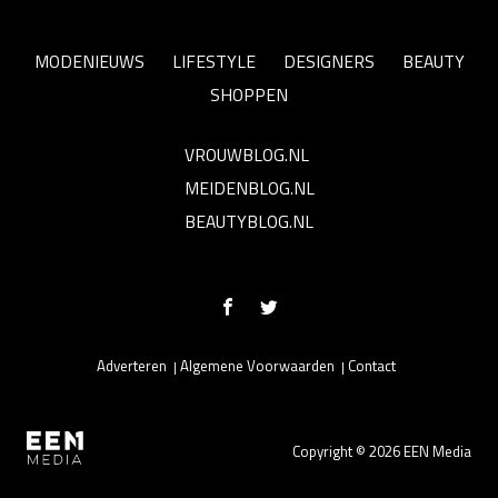
MODENIEUWS
LIFESTYLE
DESIGNERS
BEAUTY
SHOPPEN
VROUWBLOG.NL
MEIDENBLOG.NL
BEAUTYBLOG.NL
Adverteren
Algemene Voorwaarden
Contact
Copyright © 2026 EEN Media