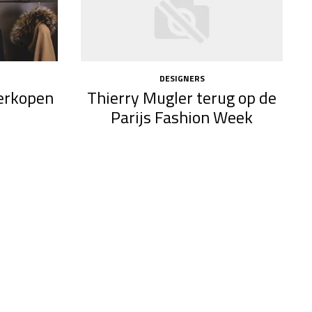
DESIGNERS
erkopen
Thierry Mugler terug op de
Parijs Fashion Week