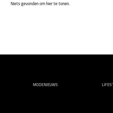
Niets gevonden om hier te tonen.
MODENIEUWS
LIFES