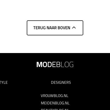
TERUG NAAR BOVEN
TYLE
DESIGNERS
VROUWBLOG.NL
MEIDENBLOG.NL