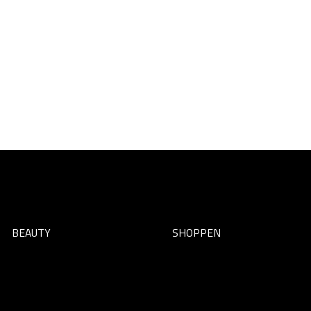
BEAUTY
SHOPPEN