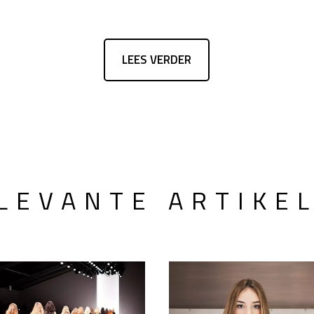
LEES VERDER
LEVANTE ARTIKE