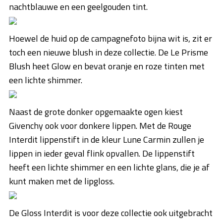
nachtblauwe en een geelgouden tint.
Hoewel de huid op de campagnefoto bijna wit is, zit er
toch een nieuwe blush in deze collectie. De Le Prisme
Blush heet Glow en bevat oranje en roze tinten met
een lichte shimmer.
Naast de grote donker opgemaakte ogen kiest
Givenchy ook voor donkere lippen. Met de Rouge
Interdit lippenstift in de kleur Lune Carmin zullen je
lippen in ieder geval flink opvallen. De lippenstift
heeft een lichte shimmer en een lichte glans, die je af
kunt maken met de lipgloss.
De Gloss Interdit is voor deze collectie ook uitgebracht