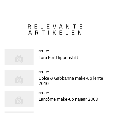
RELEVANTE
ARTIKELEN
BEAUTY
Tom Ford lippenstift
BEAUTY
Dolce & Gabbanna make-up lente
2010
BEAUTY
Lancôme make-up najaar 2009