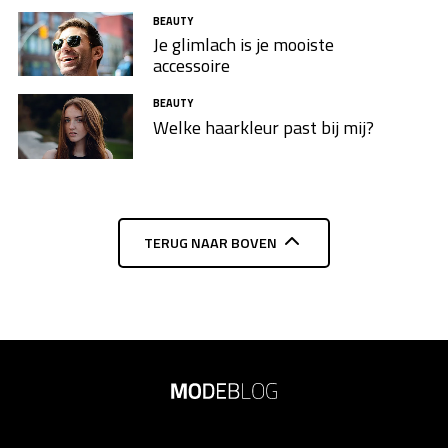
BEAUTY
Je glimlach is je mooiste
accessoire
BEAUTY
Welke haarkleur past bij mij?
TERUG NAAR BOVEN