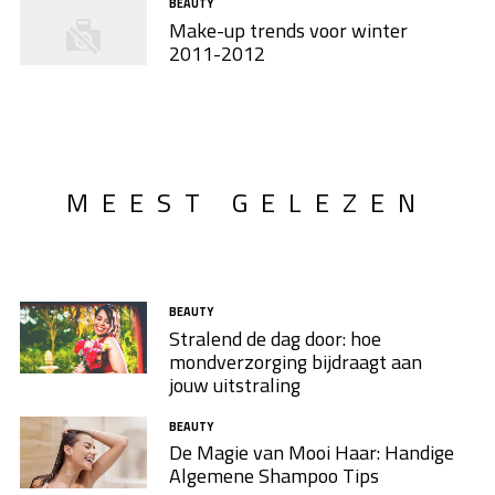
BEAUTY
Make-up trends voor winter
2011-2012
MEEST GELEZEN
BEAUTY
Stralend de dag door: hoe
mondverzorging bijdraagt aan
jouw uitstraling
BEAUTY
De Magie van Mooi Haar: Handige
Algemene Shampoo Tips