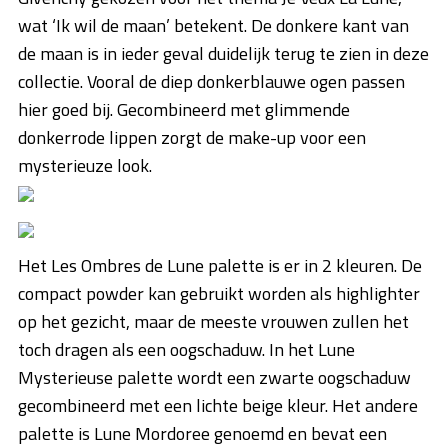
wat ‘Ik wil de maan’ betekent. De donkere kant van
de maan is in ieder geval duidelijk terug te zien in deze
collectie. Vooral de diep donkerblauwe ogen passen
hier goed bij. Gecombineerd met glimmende
donkerrode lippen zorgt de make-up voor een
mysterieuze look.
Het Les Ombres de Lune palette is er in 2 kleuren. De
compact powder kan gebruikt worden als highlighter
op het gezicht, maar de meeste vrouwen zullen het
toch dragen als een oogschaduw. In het Lune
Mysterieuse palette wordt een zwarte oogschaduw
gecombineerd met een lichte beige kleur. Het andere
palette is Lune Mordoree genoemd en bevat een