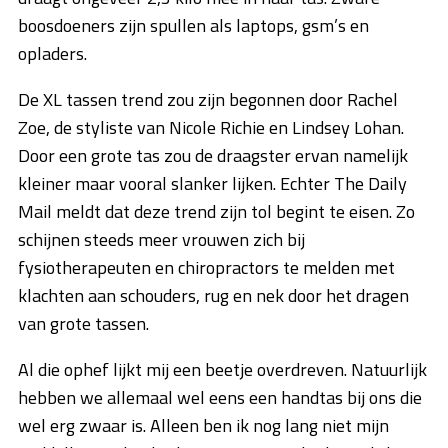
boosdoeners zijn spullen als laptops, gsm’s en
opladers.
De XL tassen trend zou zijn begonnen door Rachel
Zoe, de styliste van Nicole Richie en Lindsey Lohan.
Door een grote tas zou de draagster ervan namelijk
kleiner maar vooral slanker lijken. Echter The Daily
Mail meldt dat deze trend zijn tol begint te eisen. Zo
schijnen steeds meer vrouwen zich bij
fysiotherapeuten en chiropractors te melden met
klachten aan schouders, rug en nek door het dragen
van grote tassen.
Al die ophef lijkt mij een beetje overdreven. Natuurlijk
hebben we allemaal wel eens een handtas bij ons die
wel erg zwaar is. Alleen ben ik nog lang niet mijn