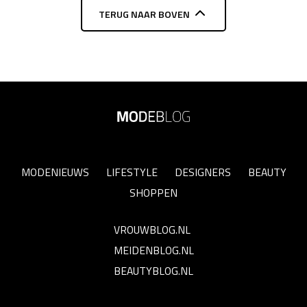
TERUG NAAR BOVEN
MODENIEUWS
LIFESTYLE
DESIGNERS
BEAUTY
SHOPPEN
VROUWBLOG.NL
MEIDENBLOG.NL
BEAUTYBLOG.NL