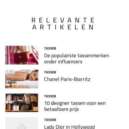
RELEVANTE
ARTIKELEN
TASSEN
De populairste tassenmerken
onder influencers
TASSEN
Chanel Paris-Biarritz
TASSEN
10 designer tassen voor een
betaalbare prijs
TASSEN
Lady Dior in Hollywood