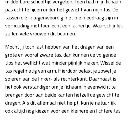
middelbare schooltijd vergeten. Toen had mijn lichaam
pas echt te lijden onder het gewicht van mijn tas. De
tassen die ik tegenwoordig met me meedraag zijn in
verhouding met toen echt een lachertje. Waarschijnlijk
zullen vele vrouwen dit beamen.
Mocht jij toch last hebben van het dragen van een
grote en vooral zware tas, dan kunnen de volgende
tips het wellicht wat minder pijnlijk maken. Wissel de
tas regelmatig van arm. Hierdoor belast je zowel je
spieren aan de linker- als rechterkant. Daarnaast is
het ook verstandiger om je lichaam in evenwicht te
brengen door aan beide kanten hetzelfde gewicht te
dragen. Als dit allemaal niet helpt, kun je natuurlijk
ook altijd nog kiezen voor een kleinere en lichtere tas.