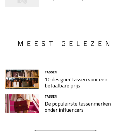
MEEST GELEZEN
TASSEN
10 designer tassen voor een
betaalbare prijs
TASSEN
De populairste tassenmerken
onder influencers