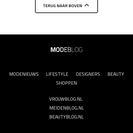
TERUG NAAR BOVEN
MODENIEUWS
LIFESTYLE
DESIGNERS
BEAUTY
SHOPPEN
VROUWBLOG.NL
MEIDENBLOG.NL
BEAUTYBLOG.NL