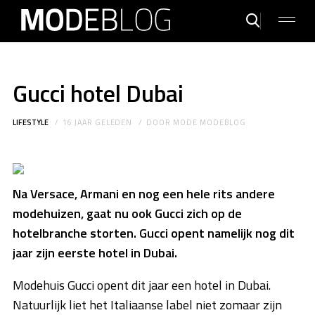
Gucci hotel Dubai
LIFESTYLE
16 JAAR GELEDEN
DOOR
MODE MODEBLOG
Na Versace, Armani en nog een hele rits andere
modehuizen, gaat nu ook Gucci zich op de
hotelbranche storten. Gucci opent namelijk nog dit
jaar zijn eerste hotel in Dubai.
Modehuis Gucci opent dit jaar een hotel in Dubai.
Natuurlijk liet het Italiaanse label niet zomaar zijn