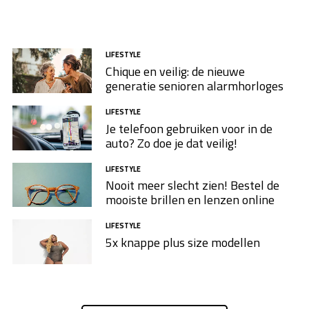
LIFESTYLE
Chique en veilig: de nieuwe
generatie senioren alarmhorloges
LIFESTYLE
Je telefoon gebruiken voor in de
auto? Zo doe je dat veilig!
LIFESTYLE
Nooit meer slecht zien! Bestel de
mooiste brillen en lenzen online
LIFESTYLE
5x knappe plus size modellen​