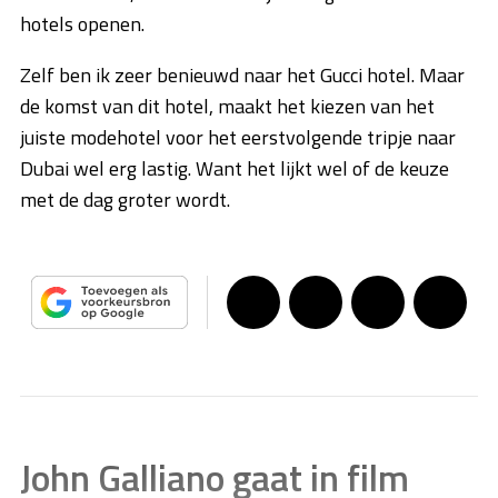
hotels openen.
Zelf ben ik zeer benieuwd naar het Gucci hotel. Maar
de komst van dit hotel, maakt het kiezen van het
juiste modehotel voor het eerstvolgende tripje naar
Dubai wel erg lastig. Want het lijkt wel of de keuze
met de dag groter wordt.
John Galliano gaat in film