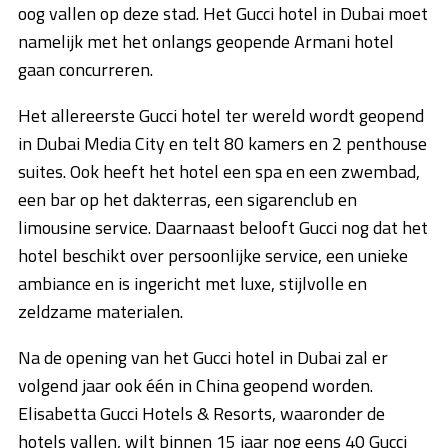
oog vallen op deze stad. Het Gucci hotel in Dubai moet
namelijk met het onlangs geopende Armani hotel
gaan concurreren.
Het allereerste Gucci hotel ter wereld wordt geopend
in Dubai Media City en telt 80 kamers en 2 penthouse
suites. Ook heeft het hotel een spa en een zwembad,
een bar op het dakterras, een sigarenclub en
limousine service. Daarnaast belooft Gucci nog dat het
hotel beschikt over persoonlijke service, een unieke
ambiance en is ingericht met luxe, stijlvolle en
zeldzame materialen.
Na de opening van het Gucci hotel in Dubai zal er
volgend jaar ook één in China geopend worden.
Elisabetta Gucci Hotels & Resorts, waaronder de
hotels vallen, wilt binnen 15 jaar nog eens 40 Gucci