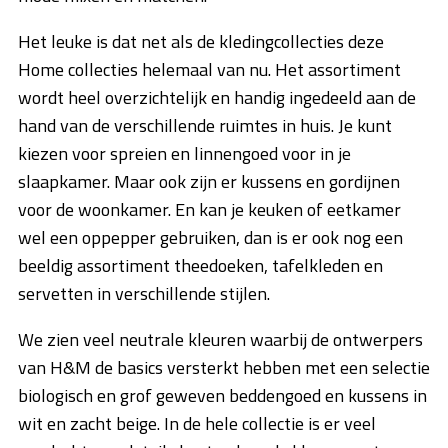
Het leuke is dat net als de kledingcollecties deze
Home collecties helemaal van nu. Het assortiment
wordt heel overzichtelijk en handig ingedeeld aan de
hand van de verschillende ruimtes in huis. Je kunt
kiezen voor spreien en linnengoed voor in je
slaapkamer. Maar ook zijn er kussens en gordijnen
voor de woonkamer. En kan je keuken of eetkamer
wel een oppepper gebruiken, dan is er ook nog een
beeldig assortiment theedoeken, tafelkleden en
servetten in verschillende stijlen.
We zien veel neutrale kleuren waarbij de ontwerpers
van H&M de basics versterkt hebben met een selectie
biologisch en grof geweven beddengoed en kussens in
wit en zacht beige. In de hele collectie is er veel