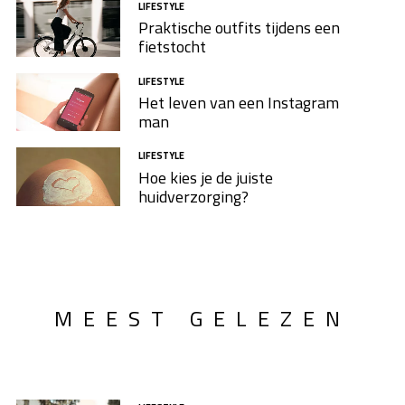
LIFESTYLE
Praktische outfits tijdens een
fietstocht
LIFESTYLE
Het leven van een Instagram
man
LIFESTYLE
Hoe kies je de juiste
huidverzorging?
MEEST GELEZEN