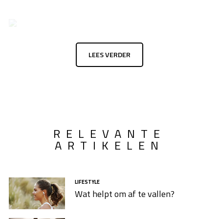
LEES VERDER
RELEVANTE
ARTIKELEN
LIFESTYLE
Wat helpt om af te vallen?