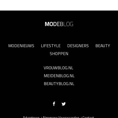
MODENIEUWS
LIFESTYLE
DESIGNERS
BEAUTY
SHOPPEN
VROUWBLOG.NL
MEIDENBLOG.NL
BEAUTYBLOG.NL
Adverteren
Algemene Voorwaarden
Contact