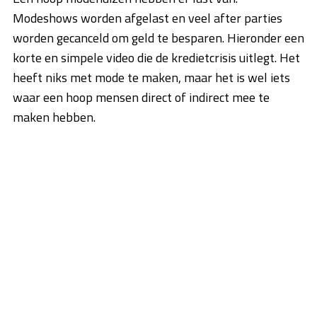
Modeshows worden afgelast en veel after parties
worden gecanceld om geld te besparen. Hieronder een
korte en simpele video die de kredietcrisis uitlegt. Het
heeft niks met mode te maken, maar het is wel iets
waar een hoop mensen direct of indirect mee te
maken hebben.