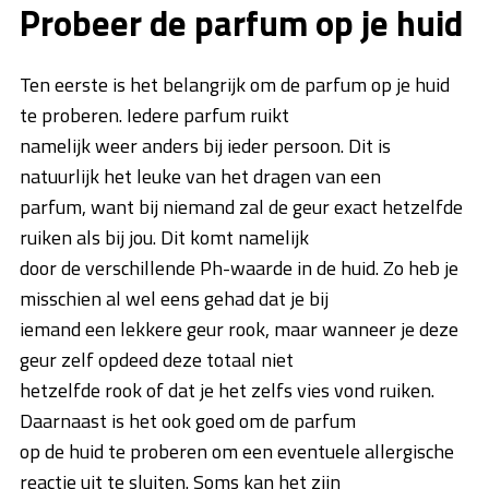
Probeer de parfum op je huid
Ten eerste is het belangrijk om de parfum op je huid
te proberen. Iedere parfum ruikt
namelijk weer anders bij ieder persoon. Dit is
natuurlijk het leuke van het dragen van een
parfum, want bij niemand zal de geur exact hetzelfde
ruiken als bij jou. Dit komt namelijk
door de verschillende Ph-waarde in de huid. Zo heb je
misschien al wel eens gehad dat je bij
iemand een lekkere geur rook, maar wanneer je deze
geur zelf opdeed deze totaal niet
hetzelfde rook of dat je het zelfs vies vond ruiken.
Daarnaast is het ook goed om de parfum
op de huid te proberen om een eventuele allergische
reactie uit te sluiten. Soms kan het zijn