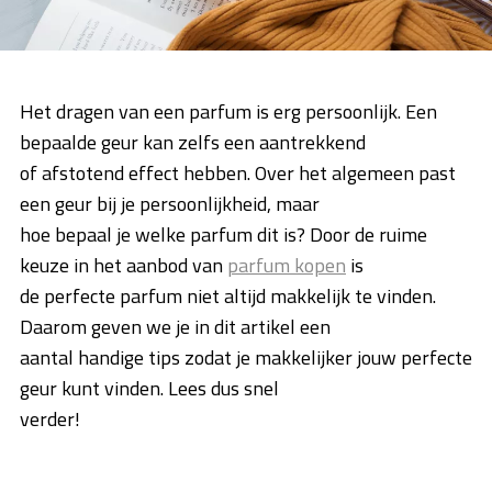
Het dragen van een parfum is erg persoonlijk. Een
bepaalde geur kan zelfs een aantrekkend
of afstotend effect hebben. Over het algemeen past
een geur bij je persoonlijkheid, maar
hoe bepaal je welke parfum dit is? Door de ruime
keuze in het aanbod van
parfum kopen
is
de perfecte parfum niet altijd makkelijk te vinden.
Daarom geven we je in dit artikel een
aantal handige tips zodat je makkelijker jouw perfecte
geur kunt vinden. Lees dus snel
verder!