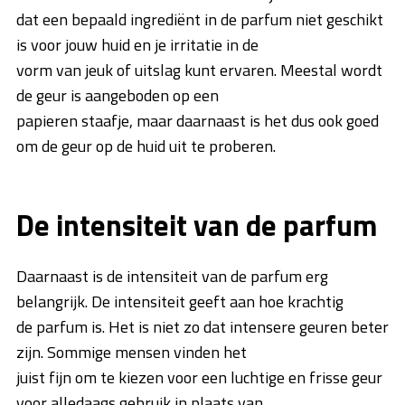
dat een bepaald ingrediënt in de parfum niet geschikt
is voor jouw huid en je irritatie in de
vorm van jeuk of uitslag kunt ervaren. Meestal wordt
de geur is aangeboden op een
papieren staafje, maar daarnaast is het dus ook goed
om de geur op de huid uit te proberen.
De intensiteit van de parfum
Daarnaast is de intensiteit van de parfum erg
belangrijk. De intensiteit geeft aan hoe krachtig
de parfum is. Het is niet zo dat intensere geuren beter
zijn. Sommige mensen vinden het
juist fijn om te kiezen voor een luchtige en frisse geur
voor alledaags gebruik in plaats van