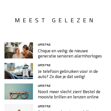
MEEST GELEZEN
LIFESTYLE
Chique en veilig: de nieuwe
generatie senioren alarmhorloges
LIFESTYLE
Je telefoon gebruiken voor in de
auto? Zo doe je dat veilig!
LIFESTYLE
Nooit meer slecht zien! Bestel de
mooiste brillen en lenzen online
LIFESTYLE