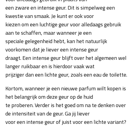
een zware en intense geur. Dit is simpelweg een
kwestie van smaak. Je kunt er ook voor
kiezen om een luchtige geur voor alledaags gebruik
aan te schaffen, maar wanneer je een
speciale gelegenheid hebt, kan het natuurlijk
voorkomen dat je liever een intense geur
draagt. Een intense geur blijft over het algemeen wel
langer ruikbaar en is hierdoor vaak wat
prijziger dan een lichte geur, zoals een eau de toilette.
Kortom, wanneer je een nieuwe parfum wilt kopen is
het belangrijk om deze geur op de huid
te proberen. Verder is het goed om na te denken over
de intensiteit van de geur. Ga jij liever
voor een intense geur of juist voor een lichte variant?