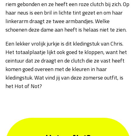
riem gebonden en ze heeft een roze clutch bij zich. Op
haar neus is een bril in lichte tint gezet en om haar
linkerarm draagt ze twee armbandjes. Welke
schoenen deze dame aan heeft is helaas niet te zien.
Een lekker vrolijk jurkje is dit kledingstuk van Chris.
Het totaalplaatje lijkt ook goed te kloppen, want het
ceintuur dat ze draagt en de clutch die ze vast heeft
komen goed overeen met de kleuren in haar
kledingstuk. Wat vind jij van deze zomerse outfit, is
het Hot of Not?