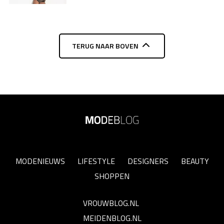
TERUG NAAR BOVEN
MODENIEUWS
LIFESTYLE
DESIGNERS
BEAUTY
SHOPPEN
VROUWBLOG.NL
MEIDENBLOG.NL