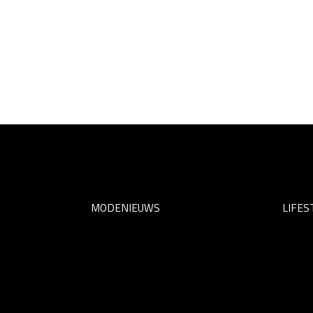
MODENIEUWS
LIFES