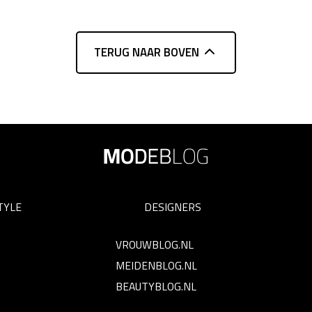
TERUG NAAR BOVEN
TYLE
DESIGNERS
VROUWBLOG.NL
MEIDENBLOG.NL
BEAUTYBLOG.NL