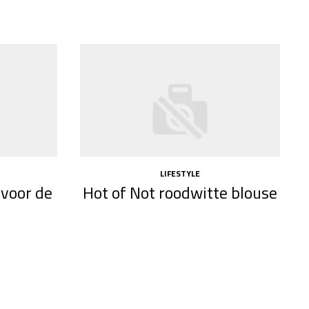
LIFESTYLE
 voor de
Hot of Not roodwitte blouse