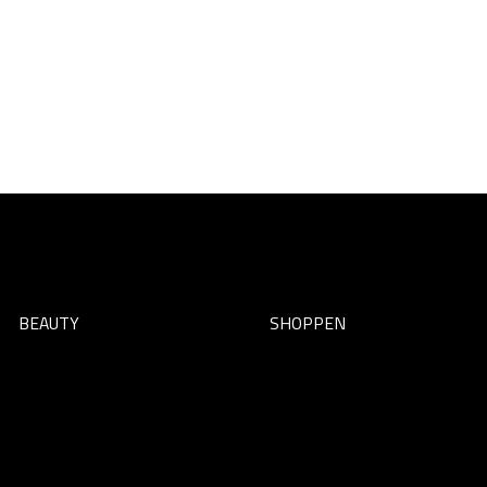
BEAUTY
SHOPPEN