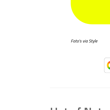
Foto's via Style