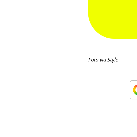
Foto via Style