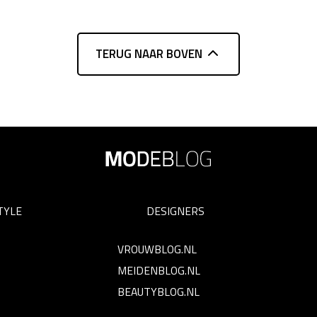
TERUG NAAR BOVEN
TYLE
DESIGNERS
VROUWBLOG.NL
MEIDENBLOG.NL
BEAUTYBLOG.NL