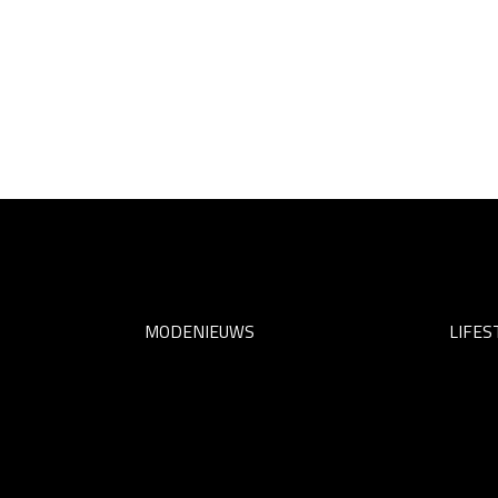
MODENIEUWS
LIFES