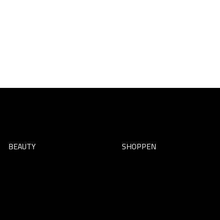
BEAUTY
SHOPPEN