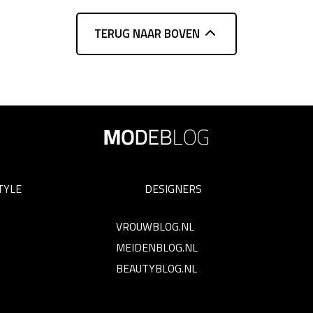
TERUG NAAR BOVEN
TYLE
DESIGNERS
VROUWBLOG.NL
MEIDENBLOG.NL
BEAUTYBLOG.NL