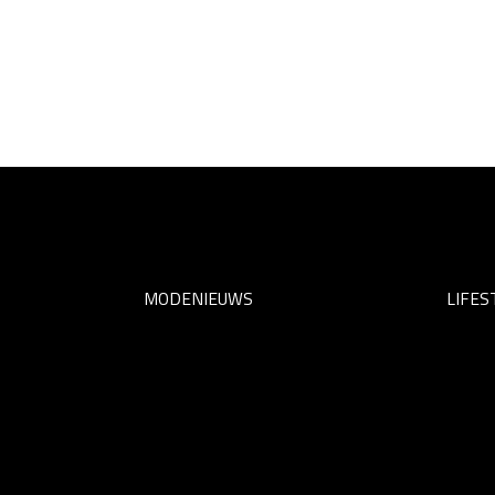
MODENIEUWS
LIFES