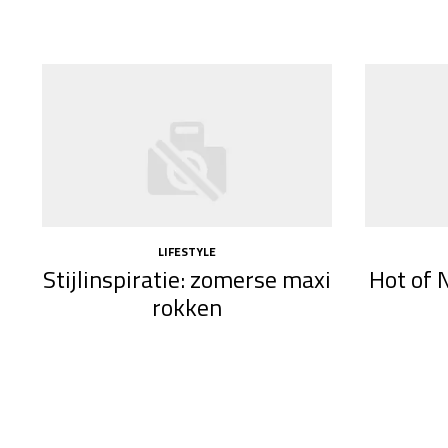
LIFESTYLE
Stijlinspiratie: zomerse maxi
Hot of 
rokken