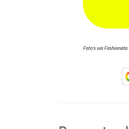
Foto’s via Fashionata