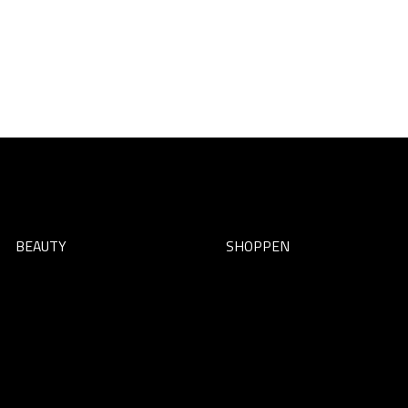
BEAUTY
SHOPPEN