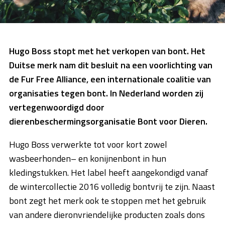
Hugo Boss stopt met het verkopen van bont. Het
Duitse merk nam dit besluit na een voorlichting van
de Fur Free Alliance, een internationale coalitie van
organisaties tegen bont. In Nederland worden zij
vertegenwoordigd door
dierenbeschermingsorganisatie Bont voor Dieren.
Hugo Boss verwerkte tot voor kort zowel
wasbeerhonden– en konijnenbont in hun
kledingstukken. Het label heeft aangekondigd vanaf
de wintercollectie 2016 volledig bontvrij te zijn. Naast
bont zegt het merk ook te stoppen met het gebruik
van andere dieronvriendelijke producten zoals dons