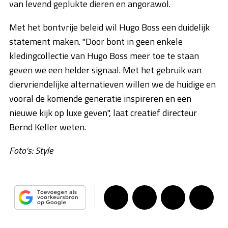
van levend geplukte dieren en angorawol.
Met het bontvrije beleid wil Hugo Boss een duidelijk
statement maken. "Door bont in geen enkele
kledingcollectie van Hugo Boss meer toe te staan
geven we een helder signaal. Met het gebruik van
diervriendelijke alternatieven willen we de huidige en
vooral de komende generatie inspireren en een
nieuwe kijk op luxe geven", laat creatief directeur
Bernd Keller weten.
Foto's: Style