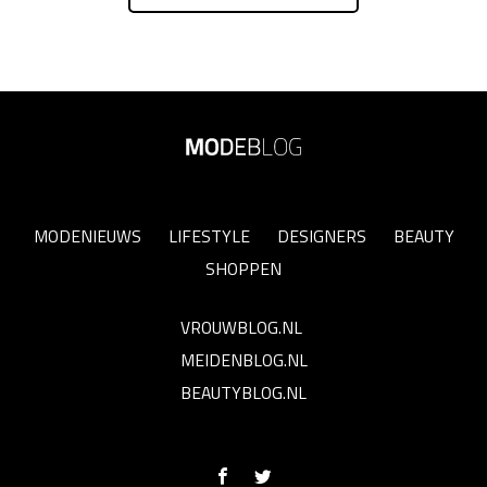
MODENIEUWS
LIFESTYLE
DESIGNERS
BEAUTY
SHOPPEN
VROUWBLOG.NL
MEIDENBLOG.NL
BEAUTYBLOG.NL