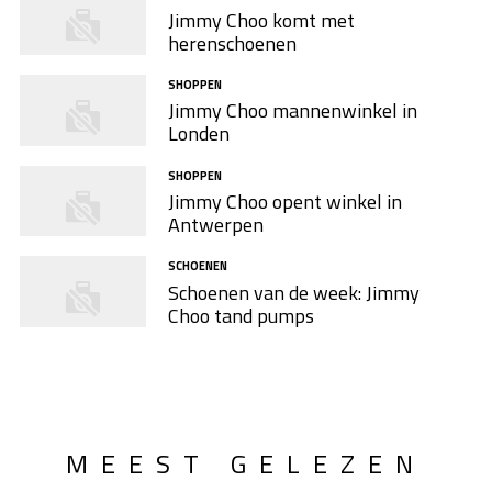
Jimmy Choo komt met
herenschoenen
SHOPPEN
Jimmy Choo mannenwinkel in
Londen
SHOPPEN
Jimmy Choo opent winkel in
Antwerpen
SCHOENEN
Schoenen van de week: Jimmy
Choo tand pumps
MEEST GELEZEN