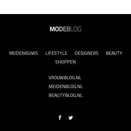
MODENIEUWS
LIFESTYLE
DESIGNERS
BEAUTY
SHOPPEN
VROUWBLOG.NL
MEIDENBLOG.NL
BEAUTYBLOG.NL