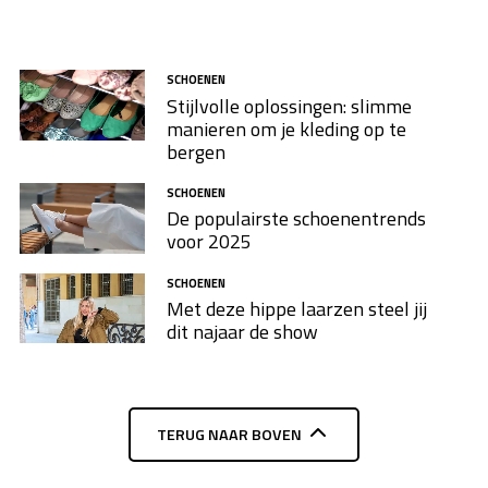
SCHOENEN
Stijlvolle oplossingen: slimme
manieren om je kleding op te
bergen
SCHOENEN
De populairste schoenentrends
voor 2025
SCHOENEN
Met deze hippe laarzen steel jij
dit najaar de show
TERUG NAAR BOVEN