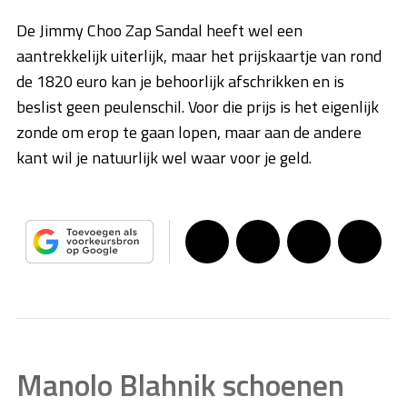
De Jimmy Choo Zap Sandal heeft wel een
aantrekkelijk uiterlijk, maar het prijskaartje van rond
de 1820 euro kan je behoorlijk afschrikken en is
beslist geen peulenschil. Voor die prijs is het eigenlijk
zonde om erop te gaan lopen, maar aan de andere
kant wil je natuurlijk wel waar voor je geld.
Manolo Blahnik schoenen