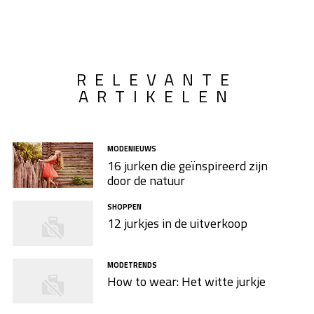
RELEVANTE
ARTIKELEN
MODENIEUWS
16 jurken die geïnspireerd zijn
door de natuur
SHOPPEN
12 jurkjes in de uitverkoop
MODETRENDS
How to wear: Het witte jurkje