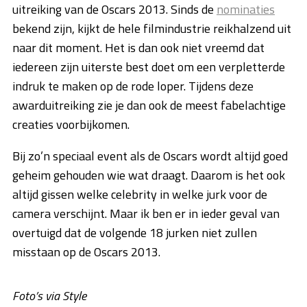
uitreiking van de Oscars 2013. Sinds de
nominaties
bekend zijn, kijkt de hele filmindustrie reikhalzend uit
naar dit moment. Het is dan ook niet vreemd dat
iedereen zijn uiterste best doet om een verpletterde
indruk te maken op de rode loper. Tijdens deze
awarduitreiking zie je dan ook de meest fabelachtige
creaties voorbijkomen.
Bij zo’n speciaal event als de Oscars wordt altijd goed
geheim gehouden wie wat draagt. Daarom is het ook
altijd gissen welke celebrity in welke jurk voor de
camera verschijnt. Maar ik ben er in ieder geval van
overtuigd dat de volgende 18 jurken niet zullen
misstaan op de Oscars 2013.
Foto’s via Style