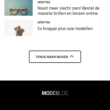
LIFESTYLE
Nooit meer slecht zien! Bestel de
mooiste brillen en lenzen online
LIFESTYLE
5x knappe plus size modellen​
TERUG NAAR BOVEN