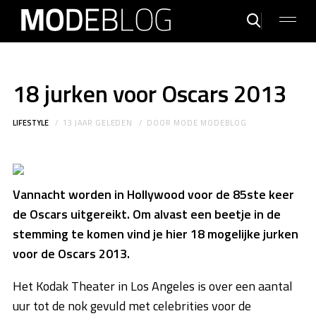
18 jurken voor Oscars 2013
LIFESTYLE
13 JAAR GELEDEN
DOOR
MODE MODEBLOG
Vannacht worden in Hollywood voor de 85ste keer
de Oscars uitgereikt. Om alvast een beetje in de
stemming te komen vind je hier 18 mogelijke jurken
voor de Oscars 2013.
Het Kodak Theater in Los Angeles is over een aantal
uur tot de nok gevuld met celebrities voor de