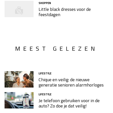
SHOPPEN
Little black dresses voor de
feestdagen
MEEST GELEZEN
LIFESTYLE
Chique en veilig: de nieuwe
generatie senioren alarmhorloges
LIFESTYLE
Je telefoon gebruiken voor in de
auto? Zo doe je dat veilig!