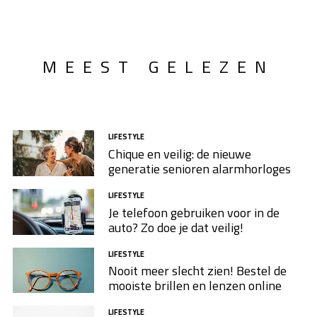
MEEST GELEZEN
LIFESTYLE
Chique en veilig: de nieuwe
generatie senioren alarmhorloges
LIFESTYLE
Je telefoon gebruiken voor in de
auto? Zo doe je dat veilig!
LIFESTYLE
Nooit meer slecht zien! Bestel de
mooiste brillen en lenzen online
LIFESTYLE