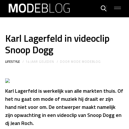
Karl Lagerfeld in videoclip
Snoop Dogg
LIFESTYLE
14 JAAR GELEDEN
DOOR
MODE MODEBLOG
Karl Lagerfeld is werkelijk van alle markten thuis. Of
het nu gaat om mode of muziek hij draait er zijn
hand niet voor om. De ontwerper maakt namelijk
zijn opwachting in een videoclip van Snoop Dogg en
dj Jean Roch.