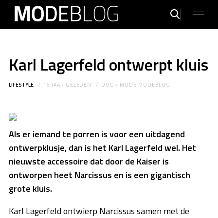
Karl Lagerfeld ontwerpt kluis
LIFESTYLE
16 JAAR GELEDEN
DOOR
MODE MODEBLOG
Als er iemand te porren is voor een uitdagend
ontwerpklusje, dan is het Karl Lagerfeld wel. Het
nieuwste accessoire dat door de Kaiser is
ontworpen heet Narcissus en is een gigantisch
grote kluis.
Karl Lagerfeld ontwierp Narcissus samen met de