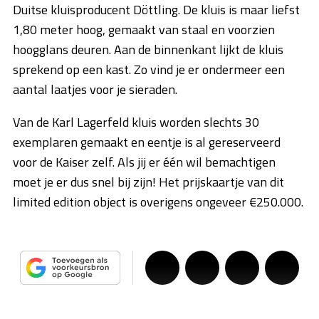
Duitse kluisproducent Döttling. De kluis is maar liefst
1,80 meter hoog, gemaakt van staal en voorzien
hoogglans deuren. Aan de binnenkant lijkt de kluis
sprekend op een kast. Zo vind je er ondermeer een
aantal laatjes voor je sieraden.
Van de Karl Lagerfeld kluis worden slechts 30
exemplaren gemaakt en eentje is al gereserveerd
voor de Kaiser zelf. Als jij er één wil bemachtigen
moet je er dus snel bij zijn! Het prijskaartje van dit
limited edition object is overigens ongeveer €250.000.