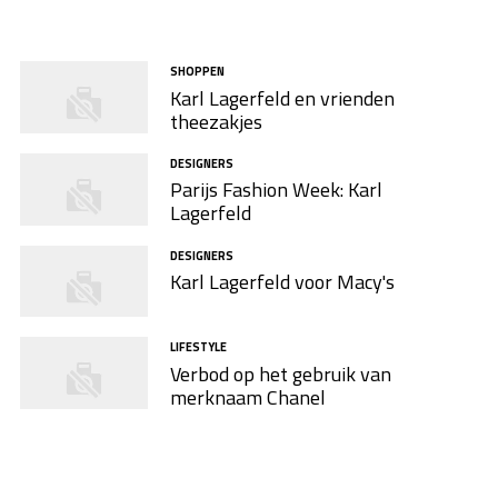
SHOPPEN
Karl Lagerfeld en vrienden
theezakjes
DESIGNERS
Parijs Fashion Week: Karl
Lagerfeld
DESIGNERS
Karl Lagerfeld voor Macy's
LIFESTYLE
Verbod op het gebruik van
merknaam Chanel