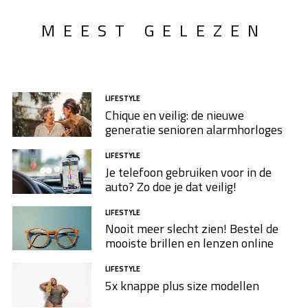
MEEST GELEZEN
LIFESTYLE
Chique en veilig: de nieuwe
generatie senioren alarmhorloges
LIFESTYLE
Je telefoon gebruiken voor in de
auto? Zo doe je dat veilig!
LIFESTYLE
Nooit meer slecht zien! Bestel de
mooiste brillen en lenzen online
LIFESTYLE
5x knappe plus size modellen​