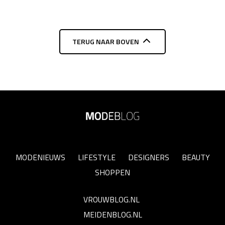
TERUG NAAR BOVEN
MODENIEUWS
LIFESTYLE
DESIGNERS
BEAUTY
SHOPPEN
VROUWBLOG.NL
MEIDENBLOG.NL