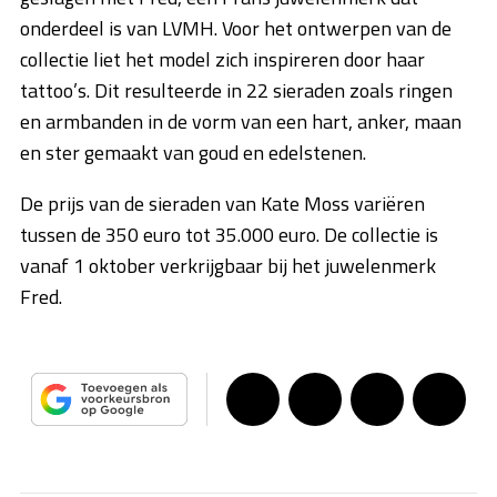
onderdeel is van LVMH. Voor het ontwerpen van de
collectie liet het model zich inspireren door haar
tattoo’s. Dit resulteerde in 22 sieraden zoals ringen
en armbanden in de vorm van een hart, anker, maan
en ster gemaakt van goud en edelstenen.
De prijs van de sieraden van Kate Moss variëren
tussen de 350 euro tot 35.000 euro. De collectie is
vanaf 1 oktober verkrijgbaar bij het juwelenmerk
Fred.