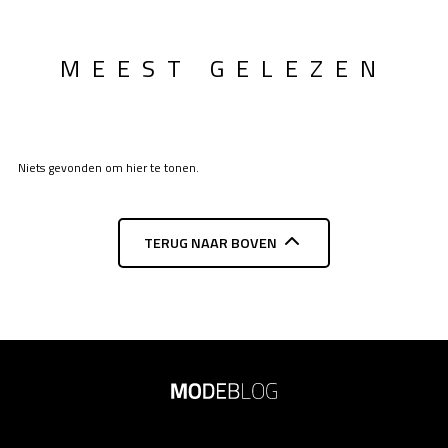
MEEST GELEZEN
Niets gevonden om hier te tonen.
TERUG NAAR BOVEN