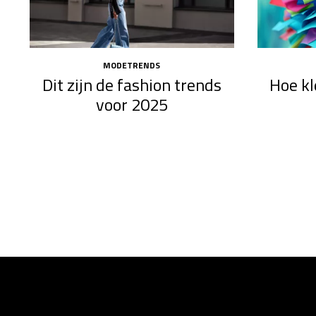
MODETRENDS
Dit zijn de fashion trends
Hoe kl
voor 2025