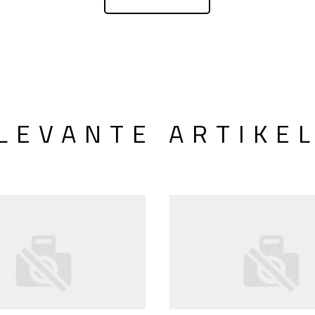
LEVANTE ARTIKE