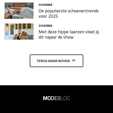
SCHOENEN
De populairste schoenentrends
voor 2025
SCHOENEN
Met deze hippe laarzen steel jij
dit najaar de show
TERUG NAAR BOVEN