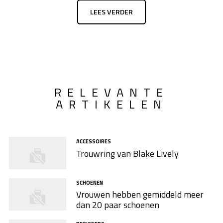
LEES VERDER
RELEVANTE
ARTIKELEN
ACCESSOIRES
Trouwring van Blake Lively
SCHOENEN
Vrouwen hebben gemiddeld meer
dan 20 paar schoenen