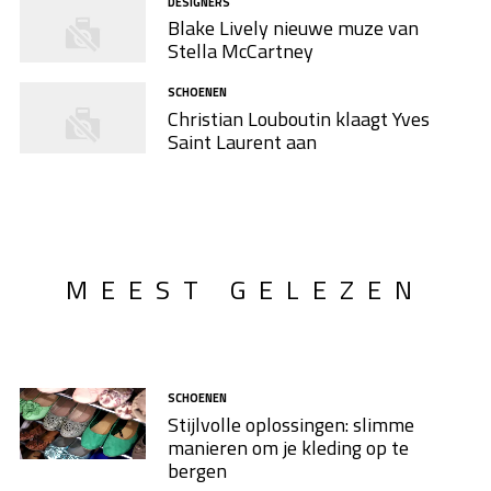
DESIGNERS
Blake Lively nieuwe muze van
Stella McCartney
SCHOENEN
Christian Louboutin klaagt Yves
Saint Laurent aan
MEEST GELEZEN
SCHOENEN
Stijlvolle oplossingen: slimme
manieren om je kleding op te
bergen