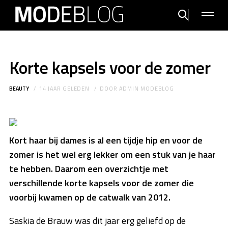
Korte kapsels voor de zomer
BEAUTY
14 JAAR GELEDEN
DOOR
ADMIN MODEBLOG
Kort haar bij dames is al een tijdje hip en voor de
zomer is het wel erg lekker om een stuk van je haar
te hebben. Daarom een overzichtje met
verschillende korte kapsels voor de zomer die
voorbij kwamen op de catwalk van 2012.
Saskia de Brauw was dit jaar erg geliefd op de