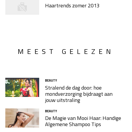
Haartrends zomer 2013
MEEST GELEZEN
BEAUTY
Stralend de dag door: hoe
mondverzorging bijdraagt aan
jouw uitstraling
BEAUTY
De Magie van Mooi Haar: Handige
Algemene Shampoo Tips