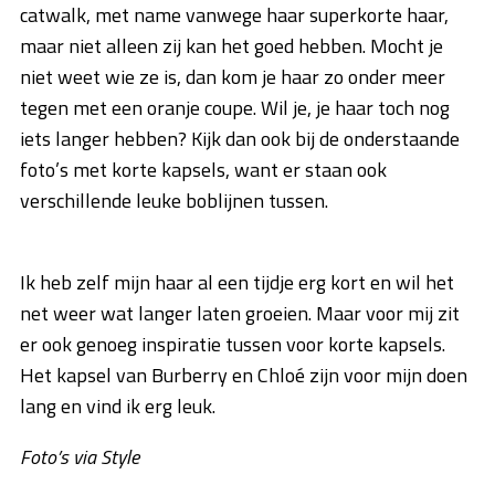
catwalk, met name vanwege haar superkorte haar,
maar niet alleen zij kan het goed hebben. Mocht je
niet weet wie ze is, dan kom je haar zo onder meer
tegen met een oranje coupe. Wil je, je haar toch nog
iets langer hebben? Kijk dan ook bij de onderstaande
foto’s met korte kapsels, want er staan ook
verschillende leuke boblijnen tussen.
Ik heb zelf mijn haar al een tijdje erg kort en wil het
net weer wat langer laten groeien. Maar voor mij zit
er ook genoeg inspiratie tussen voor korte kapsels.
Het kapsel van Burberry en Chloé zijn voor mijn doen
lang en vind ik erg leuk.
Foto’s via Style