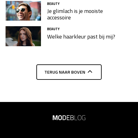
BEAUTY
Je glimlach is je mooiste
accessoire
BEAUTY
Welke haarkleur past bij mij?
TERUG NAAR BOVEN