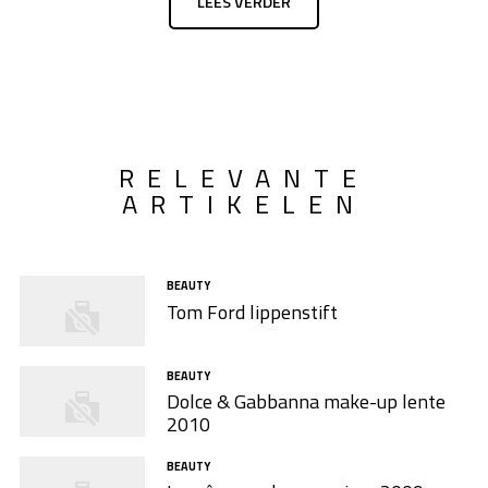
LEES VERDER
RELEVANTE
ARTIKELEN
BEAUTY
Tom Ford lippenstift
BEAUTY
Dolce & Gabbanna make-up lente
2010
BEAUTY