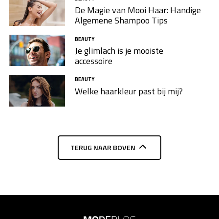
De Magie van Mooi Haar: Handige
Algemene Shampoo Tips
BEAUTY
Je glimlach is je mooiste
accessoire
BEAUTY
Welke haarkleur past bij mij?
TERUG NAAR BOVEN