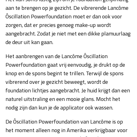
aan te brengen op je gezicht. De vibrerende Lancôme
Ôscillation Powerfoundation moet er dan ook voor
zorgen, dat er precies genoeg make-up wordt
aangebracht. Zodat je niet met een dikke plamuurlaag
de deur uit kan gaan.
Het aanbrengen van de Lancôme Ôscillation
Powerfoundation gaat vrij eenvoudig, je drukt op de
knop en de spons begint te trillen. Terwijl de spons
vibrerend over je gezicht beweegt, wordt de
foundation lichtjes aangebracht. Je huid krijgt dan een
naturel uitstraling en een mooie glans. Mocht het
nodig zijn dan kun je de applicator ook wassen.
De Ôscillation Powerfoundation van Lancôme is op
het moment alleen nog in Amerika verkrijgbaar voor