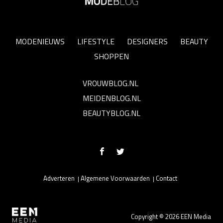
MODENIEUWS
LIFESTYLE
DESIGNERS
BEAUTY
SHOPPEN
VROUWBLOG.NL
MEIDENBLOG.NL
BEAUTYBLOG.NL
Adverteren
Algemene Voorwaarden
Contact
Copyright © 2026 EEN Media