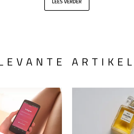
LEES VERDER
LEVANTE ARTIKE