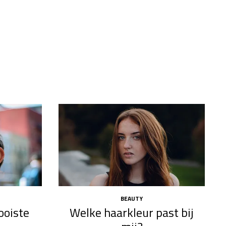
BEAUTY
mooiste
Welke haarkleur past bij