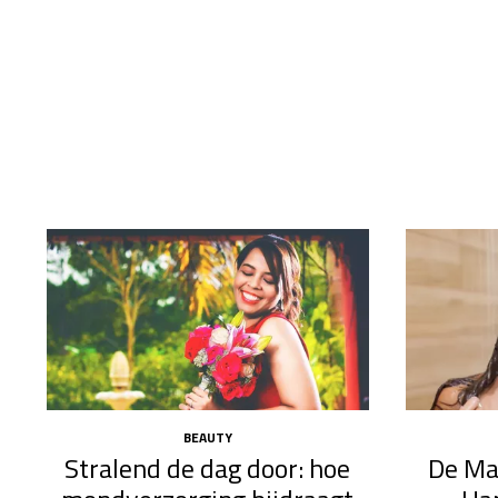
BEAUTY
Stralend de dag door: hoe
De Ma