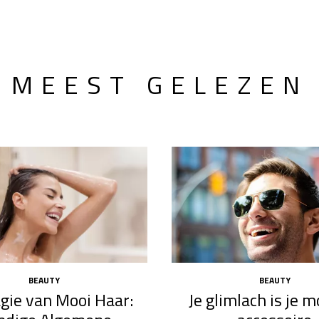
MEEST GELEZEN
BEAUTY
BEAUTY
gie van Mooi Haar:
Je glimlach is je 