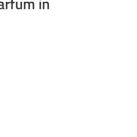
arfum in