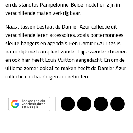
en de standtas Pampelonne. Beide modellen zijn in
verschillende maten verkrijgbaar.
Naast tassen bestaat de Damier Azur collectie uit
verschillende leren accessoires, zoals portemonnees,
sleutelhangers en agenda’s. Een Damier Azur tas is
natuurlijk niet compleet zonder bijpassende schoenen
en ook hier heeft Louis Vuitton aangedacht. En om de
ultieme zomerlook af te maken heeft de Damier Azur
collectie ook haar eigen zonnebrillen.