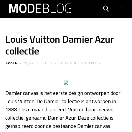
Louis Vuitton Damier Azur
collectie
TASSEN
19 JAAR GELEDEN
DOOR
MODE MODEBLOG
Damier canvas is het eerste design ontworpen door
Louis Vuitton. De Damier collectie is ontworpen in
1888. Deze maand lanceert Vuitton haar nieuwe
collectie, genaamd Damier Azur. Deze collectie is
geïnspireerd door de bestaande Damier canvas