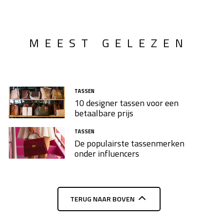
MEEST GELEZEN
TASSEN
10 designer tassen voor een
betaalbare prijs
TASSEN
De populairste tassenmerken
onder influencers
TERUG NAAR BOVEN