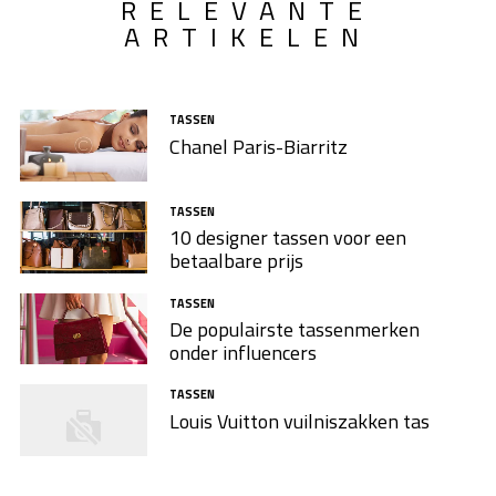
RELEVANTE
ARTIKELEN
TASSEN
Chanel Paris-Biarritz
TASSEN
10 designer tassen voor een
betaalbare prijs
TASSEN
De populairste tassenmerken
onder influencers
TASSEN
Louis Vuitton vuilniszakken tas