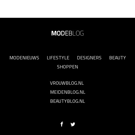
MODENIEUWS
LIFESTYLE
DESIGNERS
BEAUTY
SHOPPEN
VROUWBLOG.NL
MEIDENBLOG.NL
BEAUTYBLOG.NL