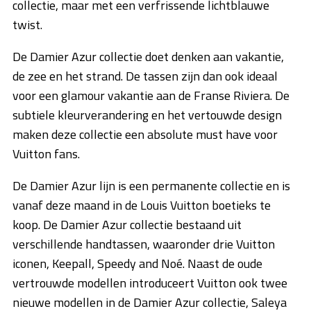
collectie, maar met een verfrissende lichtblauwe
twist.
De Damier Azur collectie doet denken aan vakantie,
de zee en het strand. De tassen zijn dan ook ideaal
voor een glamour vakantie aan de Franse Riviera. De
subtiele kleurverandering en het vertouwde design
maken deze collectie een absolute must have voor
Vuitton fans.
De Damier Azur lijn is een permanente collectie en is
vanaf deze maand in de Louis Vuitton boetieks te
koop. De Damier Azur collectie bestaand uit
verschillende handtassen, waaronder drie Vuitton
iconen, Keepall, Speedy and Noé. Naast de oude
vertrouwde modellen introduceert Vuitton ook twee
nieuwe modellen in de Damier Azur collectie, Saleya