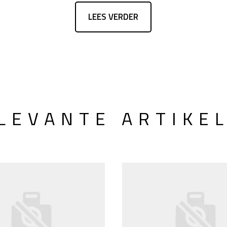
LEES VERDER
LEVANTE ARTIKE