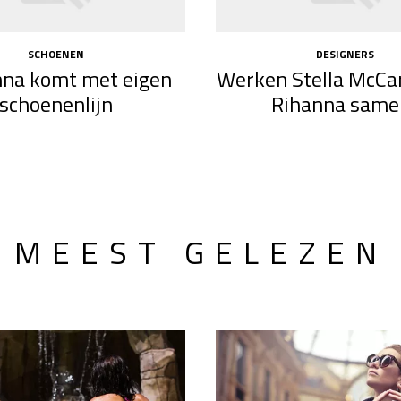
SCHOENEN
DESIGNERS
na komt met eigen
Werken Stella McCa
schoenenlijn
Rihanna same
MEEST GELEZEN