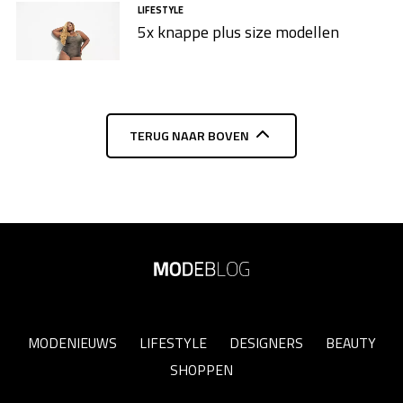
LIFESTYLE
5x knappe plus size modellen​
TERUG NAAR BOVEN
MODENIEUWS
LIFESTYLE
DESIGNERS
BEAUTY
SHOPPEN