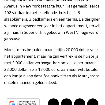
Avenue in New York staat te huur. Het gemeubileerde
192 vierkante meter tellende huis heeft 3
slaapkamers, 3 badkamers en een terras. De designer
woonde ongeveer een jaar in het appartement, terwijl
zijn huis in Superior Ink gebouw in West Village werd
gebouwd.
Marc Jacobs betaalde maandelijks 20.000 dollar voor
het appartement, maar na zijn vertrek is de huisprijs
met 3.000 dollar verhoogd. Kortom als je per maand
23.000 dollar, zo’n 17.000 euro, aan huur wilt betalen,
dan kan je nu op dezelfde bank zitten als Marc Jacobs
enkele maanden gelden deed.