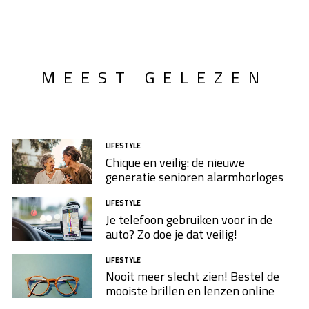
MEEST GELEZEN
LIFESTYLE
Chique en veilig: de nieuwe
generatie senioren alarmhorloges
LIFESTYLE
Je telefoon gebruiken voor in de
auto? Zo doe je dat veilig!
LIFESTYLE
Nooit meer slecht zien! Bestel de
mooiste brillen en lenzen online