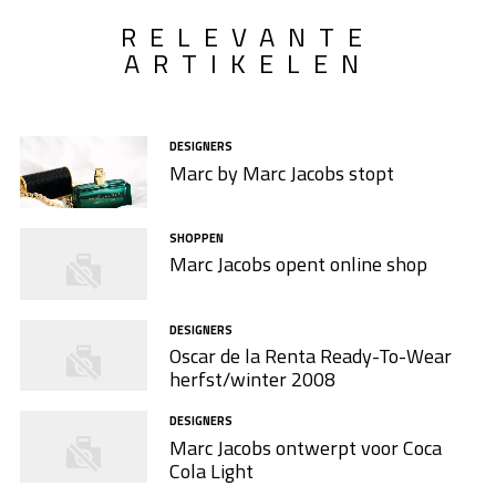
RELEVANTE
ARTIKELEN
DESIGNERS
Marc by Marc Jacobs stopt
SHOPPEN
Marc Jacobs opent online shop
DESIGNERS
Oscar de la Renta Ready-To-Wear
herfst/winter 2008
DESIGNERS
Marc Jacobs ontwerpt voor Coca
Cola Light