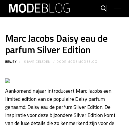
Marc Jacobs Daisy eau de
parfum Silver Edition
BEAUTY
16 JAAR GELEDEN
DOOR
MODE MODEBLOG
Aankomend najaar introduceert Marc Jacobs een
limited edition van de populaire Daisy parfum
genaamd: Daisy eau de parfum Silver Edition. De
inspiratie voor deze bijzondere Silver Edition komt
van de luxe details die zo kenmerkend zijn voor de