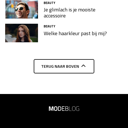
BEAUTY
Je glimlach is je mooiste
accessoire
BEAUTY
Welke haarkleur past bij mij?
TERUG NAAR BOVEN