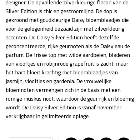
designer.
De opvallende zilverkleurige flacon van de
Silver Edition is chic en gestroomlijnd. De dop is
gekroond met goudkleurige Daisy bloemblaadjes die
voor de gelegenheid bezaaid zijn met zilverkleurig
accenten. De Daisy Silver Edition heeft dezelfde
geconcentreerde, rijke geurnoten als de Daisy eau de
parfum. De frisse top met wilde aardbeien, bladeren
van viooltjes en robijnrode grapefruit is zacht, maar
het hart bloeit krachtig met bloemblaadjes van
jasmijn, viooltjes en gardenia. De vrouwelijke
bloemnoten vermengen zich in de basis met een
romige muskus noot, waardoor de geur rijk en bloemig
wordt. De Daisy Silver Edition is vanaf november
verkrijgbaar in gelimiteerde oplage.