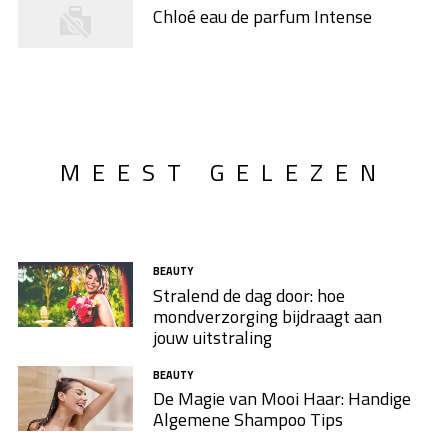
Chloé eau de parfum Intense
MEEST GELEZEN
BEAUTY
Stralend de dag door: hoe
mondverzorging bijdraagt aan
jouw uitstraling
BEAUTY
De Magie van Mooi Haar: Handige
Algemene Shampoo Tips