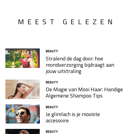
MEEST GELEZEN
BEAUTY
Stralend de dag door: hoe
mondverzorging bijdraagt aan
jouw uitstraling
BEAUTY
De Magie van Mooi Haar: Handige
Algemene Shampoo Tips
BEAUTY
Je glimlach is je mooiste
accessoire
BEAUTY