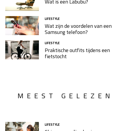
Wat is een Labubu?
LIFESTYLE
Wat zijn de voordelen van een
Samsung telefoon?
LIFESTYLE
Praktische outfits tijdens een
fietstocht
MEEST GELEZEN
LIFESTYLE