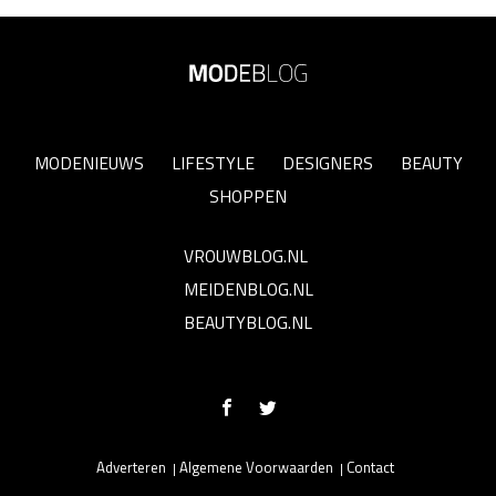
MODENIEUWS
LIFESTYLE
DESIGNERS
BEAUTY
SHOPPEN
VROUWBLOG.NL
MEIDENBLOG.NL
BEAUTYBLOG.NL
Adverteren
Algemene Voorwaarden
Contact