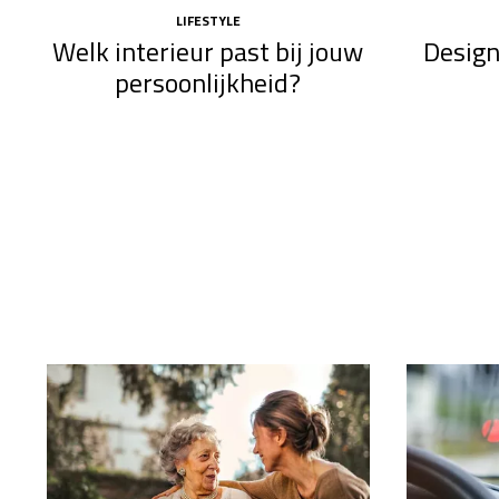
LIFESTYLE
Desig
Welk interieur past bij jouw
persoonlijkheid?