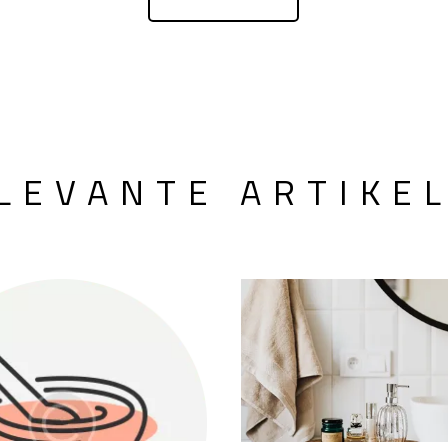
LEVANTE ARTIKE