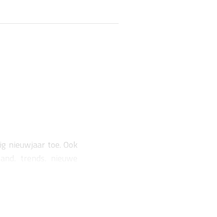
ig nieuwjaar toe. Ook
and, trends, nieuwe