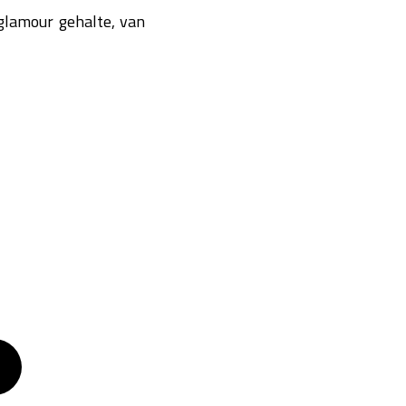
glamour gehalte, van