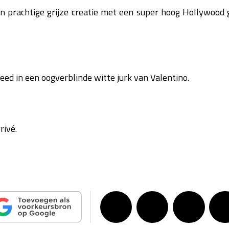
n prachtige grijze creatie met een super hoog Hollywood 
eed in een oogverblinde witte jurk van Valentino.
rivé.