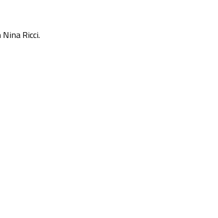
 Nina Ricci.