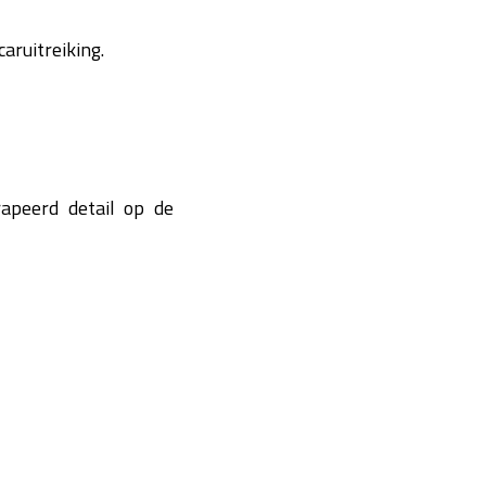
aruitreiking.
apeerd detail op de