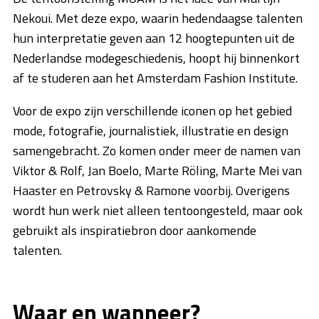
Nekoui. Met deze expo, waarin hedendaagse talenten
hun interpretatie geven aan 12 hoogtepunten uit de
Nederlandse modegeschiedenis, hoopt hij binnenkort
af te studeren aan het Amsterdam Fashion Institute.
Voor de expo zijn verschillende iconen op het gebied
mode, fotografie, journalistiek, illustratie en design
samengebracht. Zo komen onder meer de namen van
Viktor & Rolf, Jan Boelo, Marte Röling, Marte Mei van
Haaster en Petrovsky & Ramone voorbij. Overigens
wordt hun werk niet alleen tentoongesteld, maar ook
gebruikt als inspiratiebron door aankomende
talenten.
Waar en wanneer?