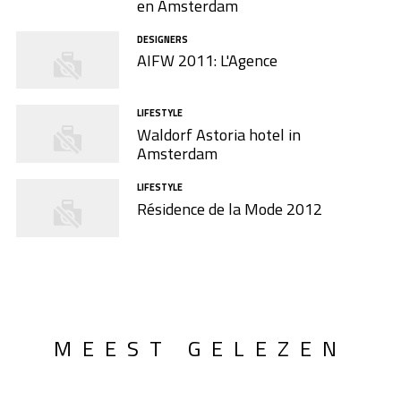
en Amsterdam
DESIGNERS
AIFW 2011: L'Agence
LIFESTYLE
Waldorf Astoria hotel in
Amsterdam
LIFESTYLE
Résidence de la Mode 2012
MEEST GELEZEN