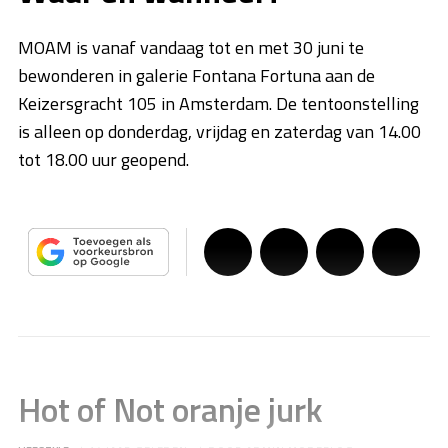
MOAM is vanaf vandaag tot en met 30 juni te
bewonderen in galerie Fontana Fortuna aan de
Keizersgracht 105 in Amsterdam. De tentoonstelling
is alleen op donderdag, vrijdag en zaterdag van 14.00
tot 18.00 uur geopend.
Hot of Not oranje jurk