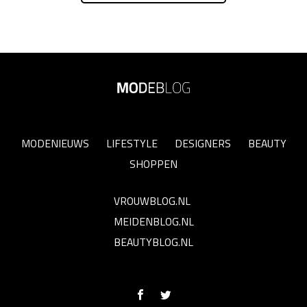
MODENIEUWS
LIFESTYLE
DESIGNERS
BEAUTY
SHOPPEN
VROUWBLOG.NL
MEIDENBLOG.NL
BEAUTYBLOG.NL