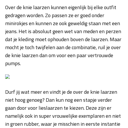
Over de knie laarzen kunnen eigenlijk bij elke outfit
gedragen worden. Zo passen ze er goed onder
minirokjes en kunnen ze ook geweldig staan met een
jeans. Het is absoluut geen wet van meden en perzen
dat je kleding moet ophouden boven de laarzen. Maar
mocht je toch twijfelen aan de combinatie, ruil je over
de knie laarzen dan om voor een paar vertrouwde
pumps.
Durf jij wat meer en vindt je de over de knie laarzen
niet hoog genoeg? Dan kun nog een stapje verder
gaan door voor lieslaarzen te kiezen. Deze zijn er
namelijk ook in super vrouwelijke exemplaren en niet
in groen rubber, waar je misschien in eerste instantie