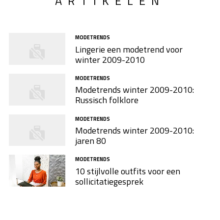
ARTIKELEN
MODETRENDS
Lingerie een modetrend voor
winter 2009-2010
MODETRENDS
Modetrends winter 2009-2010:
Russisch folklore
MODETRENDS
Modetrends winter 2009-2010:
jaren 80
MODETRENDS
10 stijlvolle outfits voor een
sollicitatiegesprek