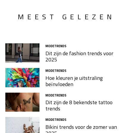
MEEST GELEZEN
MODETRENDS
Dit zijn de fashion trends voor
2025
MODETRENDS
Hoe kleuren je uitstraling
beïnvloeden
MODETRENDS
Dit zijn de 8 bekendste tattoo
trends
MODETRENDS
Bikini trends voor de zomer van