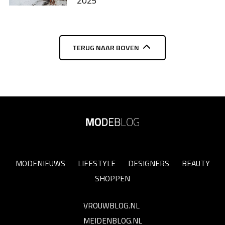
2025
TERUG NAAR BOVEN
MODENIEUWS
LIFESTYLE
DESIGNERS
BEAUTY
SHOPPEN
VROUWBLOG.NL
MEIDENBLOG.NL