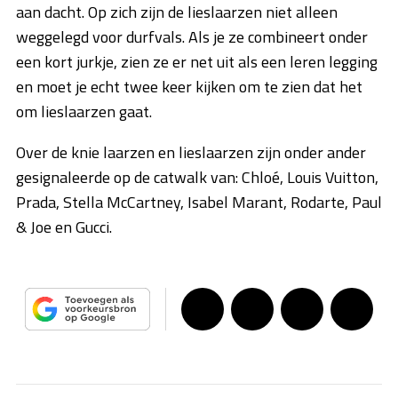
aan dacht. Op zich zijn de lieslaarzen niet alleen
weggelegd voor durfvals. Als je ze combineert onder
een kort jurkje, zien ze er net uit als een leren legging
en moet je echt twee keer kijken om te zien dat het
om lieslaarzen gaat.
Over de knie laarzen en lieslaarzen zijn onder ander
gesignaleerde op de catwalk van: Chloé, Louis Vuitton,
Prada, Stella McCartney, Isabel Marant, Rodarte, Paul
& Joe en Gucci.