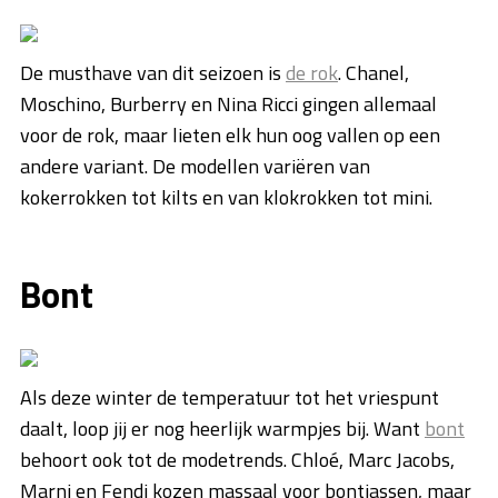
De musthave van dit seizoen is
de rok
. Chanel,
Moschino, Burberry en Nina Ricci gingen allemaal
voor de rok, maar lieten elk hun oog vallen op een
andere variant. De modellen variëren van
kokerrokken tot kilts en van klokrokken tot mini.
Bont
Als deze winter de temperatuur tot het vriespunt
daalt, loop jij er nog heerlijk warmpjes bij. Want
bont
behoort ook tot de modetrends. Chloé, Marc Jacobs,
Marni en Fendi kozen massaal voor bontjassen, maar