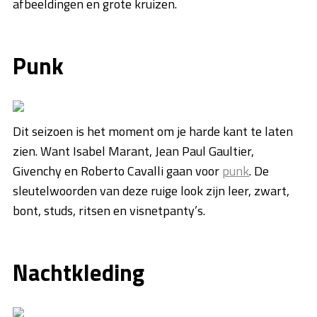
afbeeldingen en grote kruizen.
Punk
Dit seizoen is het moment om je harde kant te laten
zien. Want Isabel Marant, Jean Paul Gaultier,
Givenchy en Roberto Cavalli gaan voor
punk
. De
sleutelwoorden van deze ruige look zijn leer, zwart,
bont, studs, ritsen en visnetpanty’s.
Nachtkleding