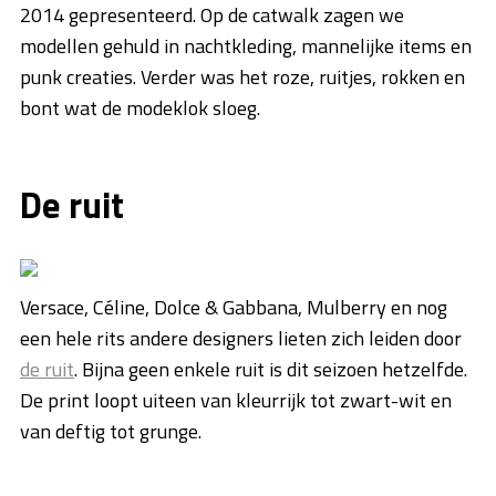
2014 gepresenteerd. Op de catwalk zagen we
modellen gehuld in nachtkleding, mannelijke items en
punk creaties. Verder was het roze, ruitjes, rokken en
bont wat de modeklok sloeg.
De ruit
Versace, Céline, Dolce & Gabbana, Mulberry en nog
een hele rits andere designers lieten zich leiden door
de ruit
. Bijna geen enkele ruit is dit seizoen hetzelfde.
De print loopt uiteen van kleurrijk tot zwart-wit en
van deftig tot grunge.