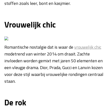
stoffen zoals leer, bont en kasjmier.
Vrouwelijk chic
Romantische nostalgie dat is waar de
vrouwelijk chic
modetrend van winter 2014 om draait. Zachte
invloeden worden gemixt met jaren 50 elementen en
een vleugje drama. Dior, Prada, Gucci en Lanvin kozen
voor deze stijl waarbij vrouwelijke rondingen centraal
staan.
De rok