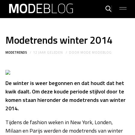
Modetrends winter 2014
MODETRENDS
12 JAAR GELEDEN
DOOR
MODE MODEBLOG
De winter is weer begonnen en dat houdt dat het
kwik daalt. Om deze koude periode stijlvol door te
komen staan hieronder de modetrends van winter
2014.
Tijdens de fashion weken in New York, Londen,
Milaan en Parijs werden de modetrends van winter