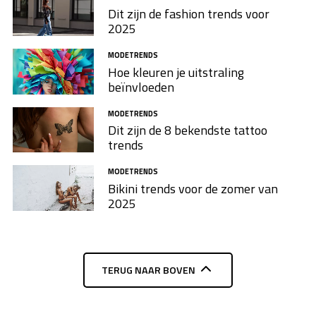
Dit zijn de fashion trends voor
2025
MODETRENDS
Hoe kleuren je uitstraling
beïnvloeden
MODETRENDS
Dit zijn de 8 bekendste tattoo
trends
MODETRENDS
Bikini trends voor de zomer van
2025
TERUG NAAR BOVEN