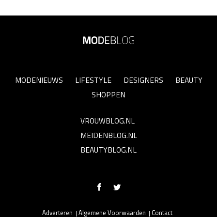
MODENIEUWS
LIFESTYLE
DESIGNERS
BEAUTY
SHOPPEN
VROUWBLOG.NL
MEIDENBLOG.NL
BEAUTYBLOG.NL
Adverteren
Algemene Voorwaarden
Contact