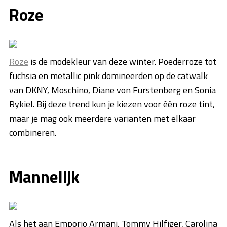
Roze
Roze
is de modekleur van deze winter. Poederroze tot
fuchsia en metallic pink domineerden op de catwalk
van DKNY, Moschino, Diane von Furstenberg en Sonia
Rykiel. Bij deze trend kun je kiezen voor één roze tint,
maar je mag ook meerdere varianten met elkaar
combineren.
Mannelijk
Als het aan Emporio Armani, Tommy Hilfiger, Carolina