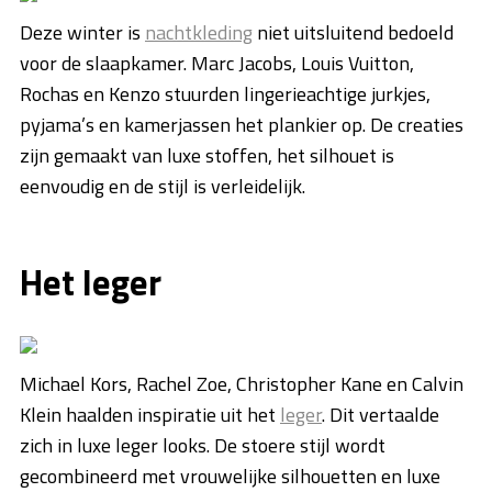
Deze winter is
nachtkleding
niet uitsluitend bedoeld
voor de slaapkamer. Marc Jacobs, Louis Vuitton,
Rochas en Kenzo stuurden lingerieachtige jurkjes,
pyjama’s en kamerjassen het plankier op. De creaties
zijn gemaakt van luxe stoffen, het silhouet is
eenvoudig en de stijl is verleidelijk.
Het leger
Michael Kors, Rachel Zoe, Christopher Kane en Calvin
Klein haalden inspiratie uit het
leger
. Dit vertaalde
zich in luxe leger looks. De stoere stijl wordt
gecombineerd met vrouwelijke silhouetten en luxe