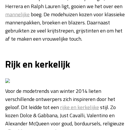
Herrera en Ralph Lauren ligt, gooien we het over een
mannelijke
boeg. De modehuizen kozen voor klassieke
mannenpakken, broeken en blazers. Daarnaast
gebruikten ze veel krijtstrepen, grijstinten en om het
af te maken een vrouwelijke touch.
Rijk en kerkelijk
Voor de modetrends van winter 2014 lieten
verschillende ontwerpers zich inspireren door het
geloof. Dit leidde tot een
rijke en kerkelijke
stijl. Zo
kozen Dolce & Gabbana, Just Cavalli, Valentino en
Alexander McQueen voor goud, borduursels, religieuze