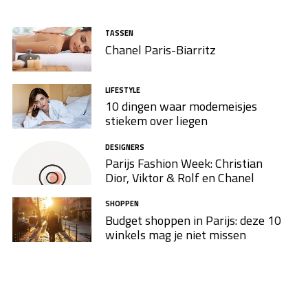
TASSEN
Chanel Paris-Biarritz
LIFESTYLE
10 dingen waar modemeisjes
stiekem over liegen
DESIGNERS
Parijs Fashion Week: Christian
Dior, Viktor & Rolf en Chanel
SHOPPEN
Budget shoppen in Parijs: deze 10
winkels mag je niet missen