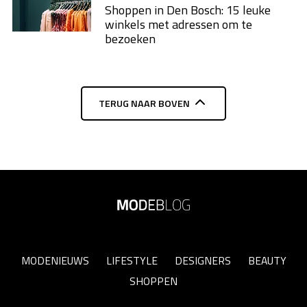
Shoppen in Den Bosch: 15 leuke
winkels met adressen om te
bezoeken
TERUG NAAR BOVEN
MODENIEUWS
LIFESTYLE
DESIGNERS
BEAUTY
SHOPPEN