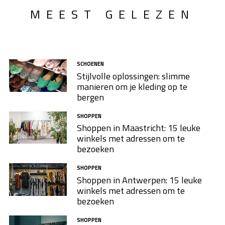
MEEST GELEZEN
SCHOENEN
Stijlvolle oplossingen: slimme
manieren om je kleding op te
bergen
SHOPPEN
Shoppen in Maastricht: 15 leuke
winkels met adressen om te
bezoeken
SHOPPEN
Shoppen in Antwerpen: 15 leuke
winkels met adressen om te
bezoeken
SHOPPEN