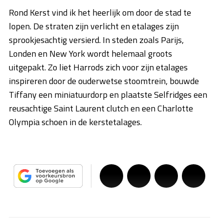
Rond Kerst vind ik het heerlijk om door de stad te
lopen. De straten zijn verlicht en etalages zijn
sprookjesachtig versierd. In steden zoals Parijs,
Londen en New York wordt helemaal groots
uitgepakt. Zo liet Harrods zich voor zijn etalages
inspireren door de ouderwetse stoomtrein, bouwde
Tiffany een miniatuurdorp en plaatste Selfridges een
reusachtige Saint Laurent clutch en een Charlotte
Olympia schoen in de kerstetalages.