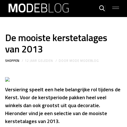
De mooiste kerstetalages
van 2013
SHOPPEN
12 JAAR GELEDEN
DOOR
MODE MODEBLOG
Versiering speelt een hele belangrijke rol tijdens de
Kerst. Voor de kerstperiode pakken heel veel
winkels dan ook grootst uit qua decoratie.
Hieronder vind je een selectie van de mooiste
kerstetalages van 2013.