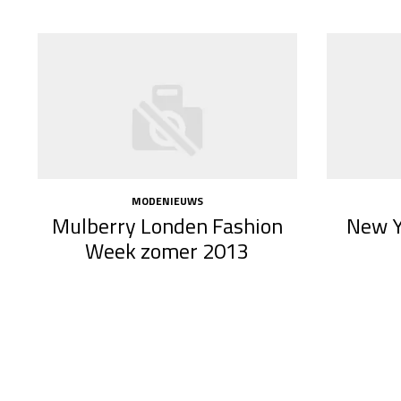
MODENIEUWS
Mulberry Londen Fashion
New Y
Week zomer 2013