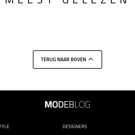
TERUG NAAR BOVEN
TYLE
DESIGNERS