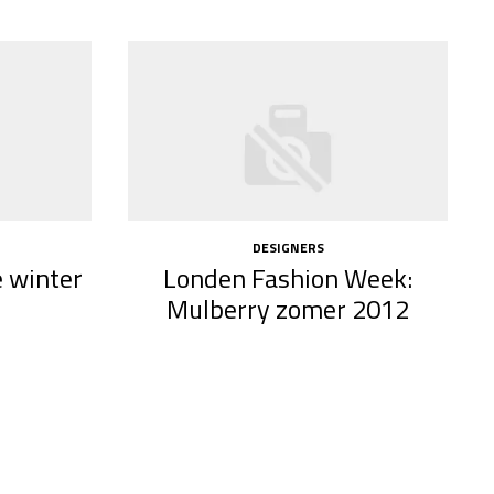
DESIGNERS
 winter
Londen Fashion Week:
Mulberry zomer 2012