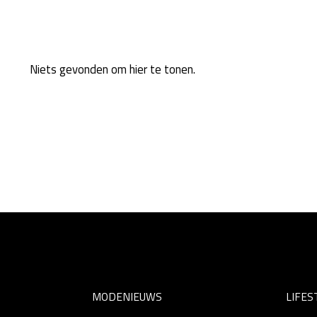
Niets gevonden om hier te tonen.
MODENIEUWS
LIFES