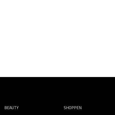
BEAUTY
SHOPPEN