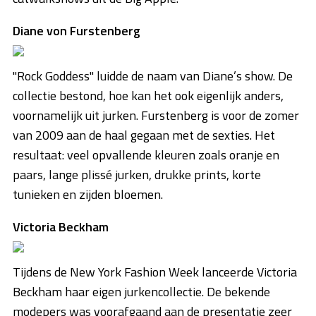
Diane von Furstenberg
"Rock Goddess" luidde de naam van Diane’s show. De
collectie bestond, hoe kan het ook eigenlijk anders,
voornamelijk uit jurken. Furstenberg is voor de zomer
van 2009 aan de haal gegaan met de sexties. Het
resultaat: veel opvallende kleuren zoals oranje en
paars, lange plissé jurken, drukke prints, korte
tunieken en zijden bloemen.
Victoria Beckham
Tijdens de New York Fashion Week lanceerde Victoria
Beckham haar eigen jurkencollectie. De bekende
modepers was voorafgaand aan de presentatie zeer