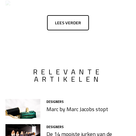
LEES VERDER
RELEVANTE
ARTIKELEN
DESIGNERS
Marc by Marc Jacobs stopt
DESIGNERS
De 14 mooiste jurken van de