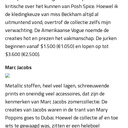
kritische over het kunnen van Posh Spice. Hoewel ik
de kledingkeuze van miss Beckham altijd al
uitmuntend vond, overtrof de collectie zelfs mijn
verwachting. De Amerikaanse Vogue noemde de
creaties hot en prezen het vakmanschap. De jurken
beginnen vanaf $1.500 (€1.050) en lopen op tot
$3.600 (€2.500).
Marc Jacobs
Metallic stoffen, heel veel lagen, schreeuwende
prints en oneindig veel accessoires, dat zijn de
kenmerken van Marc Jacobs zomercollectie. De
creaties van Jacobs waren in de trant van Mary
Poppins goes to Dubai. Hoewel de collectie af en toe
iets te gewaagd was, zitten er een heleboel