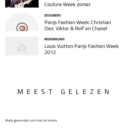
Couture Week zomer
DESIGNERS
Parijs Fashion Week: Christian
Dior, Viktor & Rolf en Chanel
MODENIEUWS
Louis Vuitton Parijs Fashion Week
2012
MEEST GELEZEN
Niets gevonden om hier te tonen.