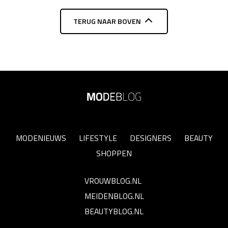
TERUG NAAR BOVEN
MODENIEUWS
LIFESTYLE
DESIGNERS
BEAUTY
SHOPPEN
VROUWBLOG.NL
MEIDENBLOG.NL
BEAUTYBLOG.NL