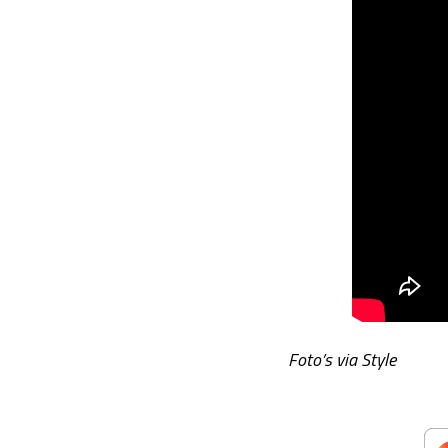
Foto’s via Style