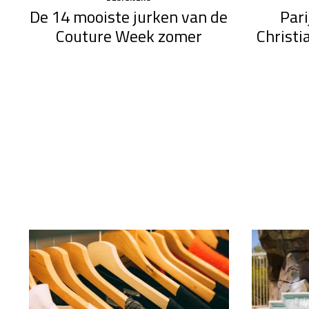
Pari
De 14 mooiste jurken van de
Christi
Couture Week zomer