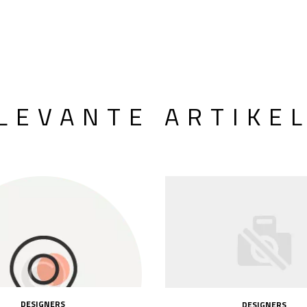
LEVANTE ARTIKE
DESIGNERS
DESIGNERS