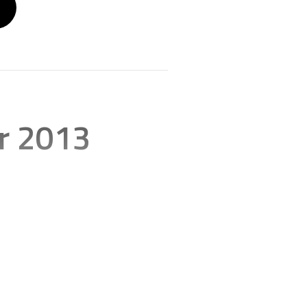
r 2013