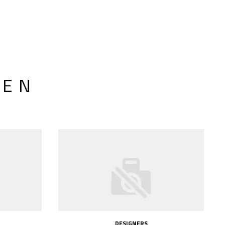
LEN
DESIGNERS