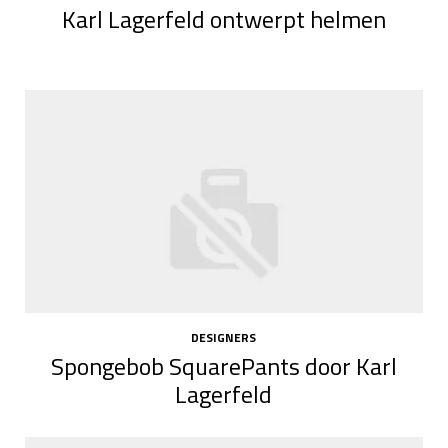
Karl Lagerfeld ontwerpt helmen
DESIGNERS
Spongebob SquarePants door Karl
Lagerfeld