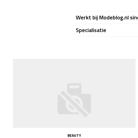
Werkt bij Modeblog.nl sin
Specialisatie
BEAUTY