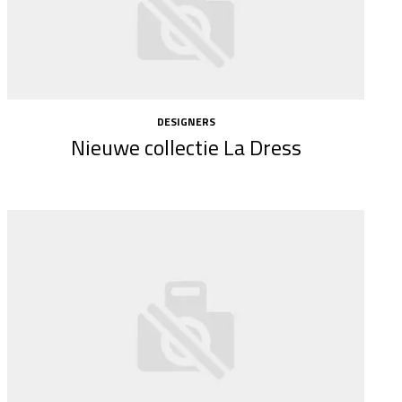
DESIGNERS
Nieuwe collectie La Dress