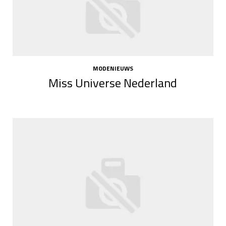
MODENIEUWS
Miss Universe Nederland