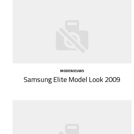
MODENIEUWS
Samsung Elite Model Look 2009