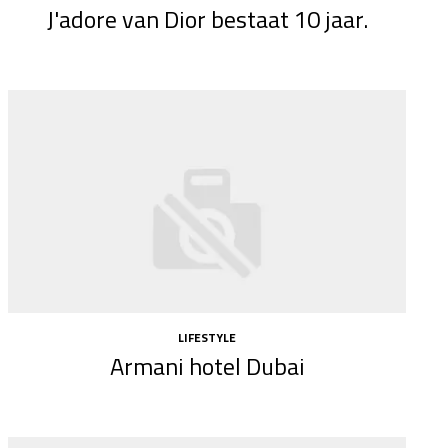
J'adore van Dior bestaat 10 jaar.
LIFESTYLE
Armani hotel Dubai