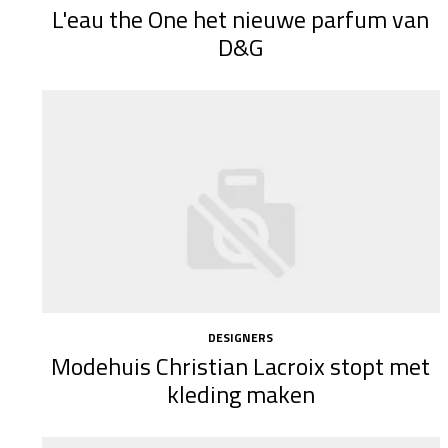
L'eau the One het nieuwe parfum van
D&G
DESIGNERS
Modehuis Christian Lacroix stopt met
kleding maken