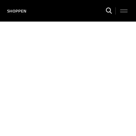
SHOPPEN
G