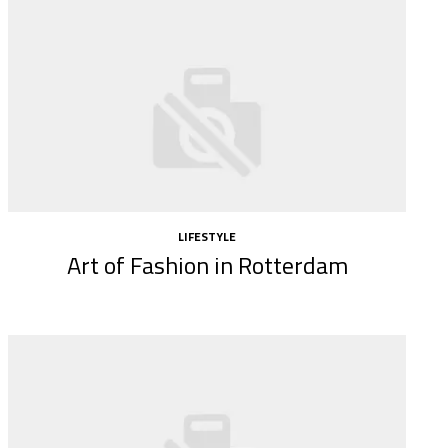
LIFESTYLE
Art of Fashion in Rotterdam