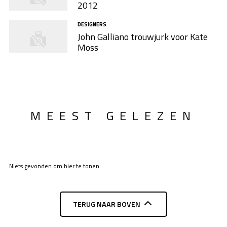
2012
DESIGNERS
John Galliano trouwjurk voor Kate
Moss
MEEST GELEZEN
Niets gevonden om hier te tonen.
TERUG NAAR BOVEN