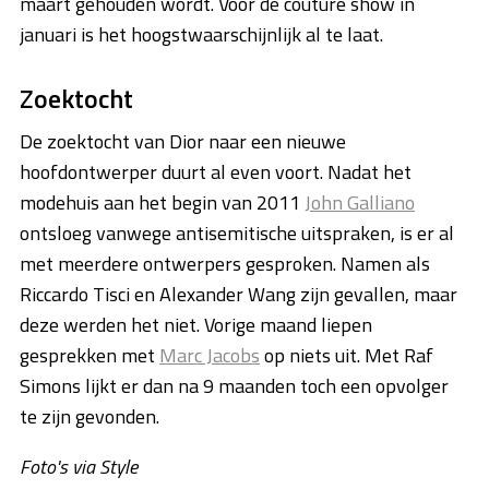
maart gehouden wordt. Voor de couture show in
januari is het hoogstwaarschijnlijk al te laat.
Zoektocht
De zoektocht van Dior naar een nieuwe
hoofdontwerper duurt al even voort. Nadat het
modehuis aan het begin van 2011
John Galliano
ontsloeg vanwege antisemitische uitspraken, is er al
met meerdere ontwerpers gesproken. Namen als
Riccardo Tisci en Alexander Wang zijn gevallen, maar
deze werden het niet. Vorige maand liepen
gesprekken met
Marc Jacobs
op niets uit. Met Raf
Simons lijkt er dan na 9 maanden toch een opvolger
te zijn gevonden.
Foto's via Style