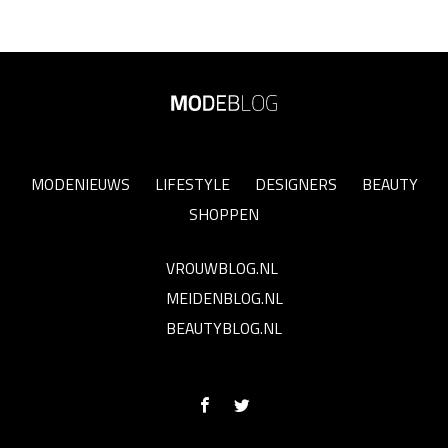
MODENIEUWS
LIFESTYLE
DESIGNERS
BEAUTY
SHOPPEN
VROUWBLOG.NL
MEIDENBLOG.NL
BEAUTYBLOG.NL