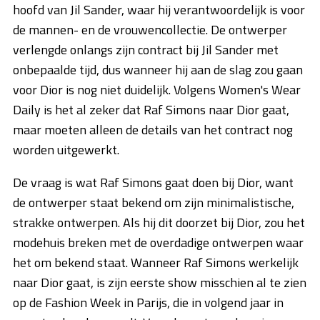
hoofd van Jil Sander, waar hij verantwoordelijk is voor
de mannen- en de vrouwencollectie. De ontwerper
verlengde onlangs zijn contract bij Jil Sander met
onbepaalde tijd, dus wanneer hij aan de slag zou gaan
voor Dior is nog niet duidelijk. Volgens Women's Wear
Daily is het al zeker dat Raf Simons naar Dior gaat,
maar moeten alleen de details van het contract nog
worden uitgewerkt.
De vraag is wat Raf Simons gaat doen bij Dior, want
de ontwerper staat bekend om zijn minimalistische,
strakke ontwerpen. Als hij dit doorzet bij Dior, zou het
modehuis breken met de overdadige ontwerpen waar
het om bekend staat. Wanneer Raf Simons werkelijk
naar Dior gaat, is zijn eerste show misschien al te zien
op de Fashion Week in Parijs, die in volgend jaar in