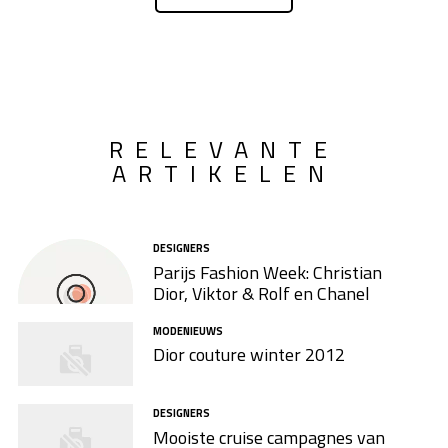
RELEVANTE
ARTIKELEN
DESIGNERS
Parijs Fashion Week: Christian
Dior, Viktor & Rolf en Chanel
MODENIEUWS
Dior couture winter 2012
DESIGNERS
Mooiste cruise campagnes van