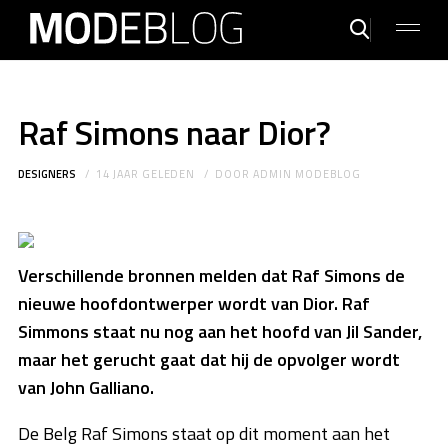
Raf Simons naar Dior?
DESIGNERS
14 JAAR GELEDEN
DOOR
ADMIN MODEBLOG
Verschillende bronnen melden dat Raf Simons de
nieuwe hoofdontwerper wordt van Dior. Raf
Simmons staat nu nog aan het hoofd van Jil Sander,
maar het gerucht gaat dat hij de opvolger wordt
van John Galliano.
De Belg Raf Simons staat op dit moment aan het