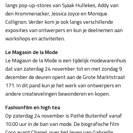
langs pop-up-stores van Sjaak Hullekes, Addy van
den Krommenacker, Jessica Joyce en Monique
Collignon. Verder kom je ook langs verschillende
exposities van ontwerpers en kun je deelnemen aan
workshops en activiteiten.
Le Magasin de la Mode
Le Magasin de la Mode is een tijdelijk modewarenhuis
dat van zaterdag 24 november tot en met zondag 9
december de deuren opent aan de Grote Marktstraat
171. In dit pand kun je het werk van ontwerpers en
andere creatievelingen bewonderen en kopen.
Fashionfilm en high tea
Op zaterdag 24 november is Pathé Buitenhof vanaf
10.00 uur in de ban van mode. De biografische film
Coco avant Chanel, over het leven van Gabrielle