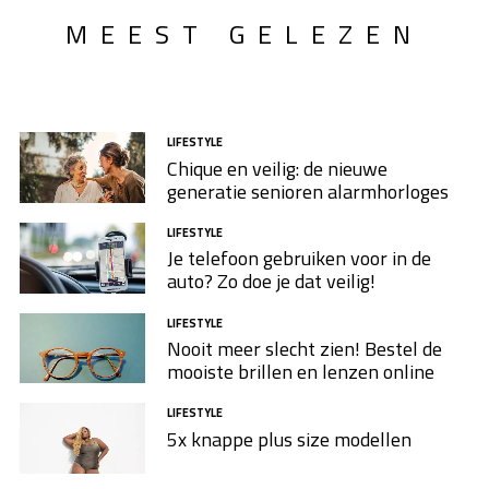
MEEST GELEZEN
LIFESTYLE
Chique en veilig: de nieuwe
generatie senioren alarmhorloges
LIFESTYLE
Je telefoon gebruiken voor in de
auto? Zo doe je dat veilig!
LIFESTYLE
Nooit meer slecht zien! Bestel de
mooiste brillen en lenzen online
LIFESTYLE
5x knappe plus size modellen​