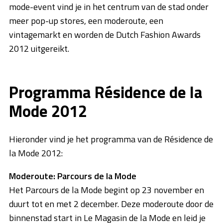
mode-event vind je in het centrum van de stad onder
meer pop-up stores, een moderoute, een
vintagemarkt en worden de Dutch Fashion Awards
2012 uitgereikt.
Programma Résidence de la
Mode 2012
Hieronder vind je het programma van de Résidence de
la Mode 2012:
Moderoute: Parcours de la Mode
Het Parcours de la Mode begint op 23 november en
duurt tot en met 2 december. Deze moderoute door de
binnenstad start in Le Magasin de la Mode en leid je