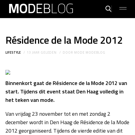
Résidence de la Mode 2012
LIFESTYLE
13 JAAR GELEDEN
DOOR
MODE MODEBLOG
Binnenkort gaat de Résidence de la Mode 2012 van
start. Tijdens dit event staat Den Haag volledig in
het teken van mode.
Van vrijdag 23 november tot en met zondag 2
december wordt in Den Haag de Résidence de la Mode
2012 georganiseerd. Tijdens de vierde editie van dit