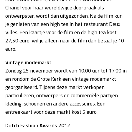
Chanel voor haar wereldwijde doorbraak als
ontwerpster, wordt dan uitgezonden. Na de film kun
je genieten van een high tea in het restaurant Deux
Villes. Een kaartje voor de film en de high tea kost
27,50 euro, wil je alleen naar de film dan betaal je 10
euro.
Vintage modemarkt
Zondag 25 november wordt van 10.00 uur tot 17.00 in
en rondom de Grote Kerk een vintage modemarkt
georganiseerd. Tijdens deze markt verkopen
particulieren, ontwerpers en commerciële partijen
kleding, schoenen en andere accessoires. Een
entreekaart voor deze markt kost 5 euro.
Dutch Fashion Awards 2012