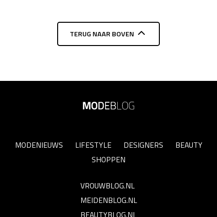
TERUG NAAR BOVEN
MODENIEUWS
LIFESTYLE
DESIGNERS
BEAUTY
SHOPPEN
VROUWBLOG.NL
MEIDENBLOG.NL
BEAUTYBLOG.NL