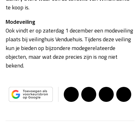
te koop is.
Modeveiling
Ook vindt er op zaterdag 1 december een modeveiling
plaats bij veilinghuis Venduehuis. Tijdens deze veiling
kun je bieden op bijzondere modegerelateerde
objecten, maar wat deze precies zijn is nog niet
bekend.