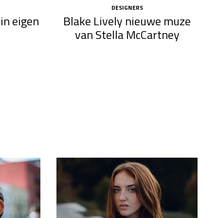
DESIGNERS
in eigen
Blake Lively nieuwe muze
van Stella McCartney