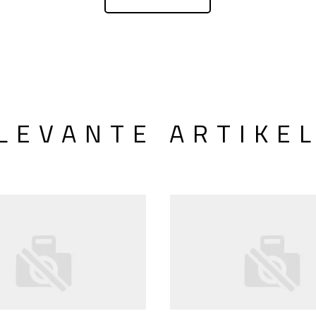
LEVANTE ARTIKE