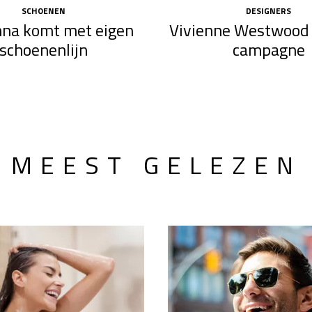
SCHOENEN
DESIGNERS
na komt met eigen
Vivienne Westwood 
schoenenlijn
campagne
MEEST GELEZEN