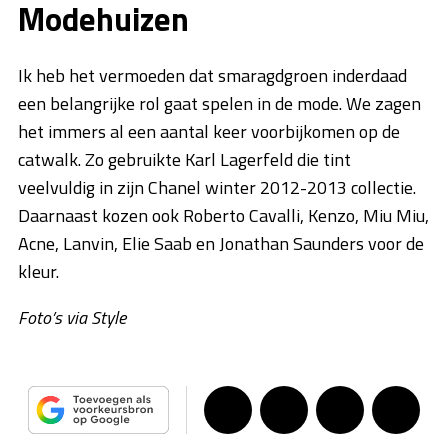
Modehuizen
Ik heb het vermoeden dat smaragdgroen inderdaad
een belangrijke rol gaat spelen in de mode. We zagen
het immers al een aantal keer voorbijkomen op de
catwalk. Zo gebruikte Karl Lagerfeld die tint
veelvuldig in zijn Chanel winter 2012-2013 collectie.
Daarnaast kozen ook Roberto Cavalli, Kenzo, Miu Miu,
Acne, Lanvin, Elie Saab en Jonathan Saunders voor de
kleur.
Foto’s via Style