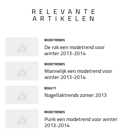
RELEVANTE
ARTIKELEN
MODETRENDS
De rok een modetrend voor
winter 2013-2014
MODETRENDS
Mannelijk een modetrend voor
winter 2013-2014
BEAUTY
Nagellaktrends zomer 2013
MODETRENDS
Punk een modetrend voor winter
2013-2014