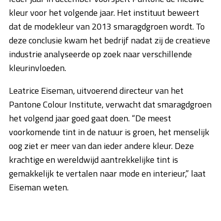
kleur voor het volgende jaar. Het instituut beweert
dat de modekleur van 2013 smaragdgroen wordt. To
deze conclusie kwam het bedrijf nadat zij de creatieve
industrie analyseerde op zoek naar verschillende
kleurinvloeden.
Leatrice Eiseman, uitvoerend directeur van het
Pantone Colour Institute, verwacht dat smaragdgroen
het volgend jaar goed gaat doen. “De meest
voorkomende tint in de natuur is groen, het menselijk
oog ziet er meer van dan ieder andere kleur. Deze
krachtige en wereldwijd aantrekkelijke tint is
gemakkelijk te vertalen naar mode en interieur,” laat
Eiseman weten.