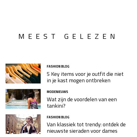
MEEST GELEZEN
FASHION BLOG
5 Key items voor je outfit die niet
in je kast mogen ontbreken
MODENIEUWS
Wat zijn de voordelen van een
tankini?
FASHION BLOG
Van klassiek tot trendy: ontdek de
nieuwste sieraden voor dames