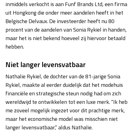
inmiddels verkocht is aan Funf Brands Ltd, een firma
uit Hongkong die onder meer aandelen heeft in het
Belgische Delvaux. De investeerder heeft nu 80
procent van de aandelen van Sonia Rykiel in handen,
maar het is niet bekend hoeveel zij hiervoor betaald
hebben.
Niet langer levensvatbaar
Nathalie Rykiel, de dochter van de 81-jarige Sonia
Rykiel, maakte al eerder duidelijk dat het modehuis
financiële en strategische steun nodig had om zich
wereldwijd te ontwikkelen tot een luxe merk. “Ik heb
me zoveel mogelijk ingezet voor dit prachtige merk,
maar het economische model was misschien niet
langer levensvatbaar,” aldus Nathalie.