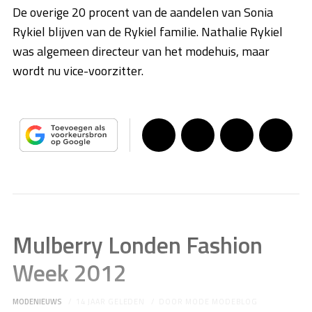
De overige 20 procent van de aandelen van Sonia
Rykiel blijven van de Rykiel familie. Nathalie Rykiel
was algemeen directeur van het modehuis, maar
wordt nu vice-voorzitter.
Mulberry Londen Fashion
Week 2012
MODENIEUWS
14 JAAR GELEDEN
DOOR
MODE MODEBLOG