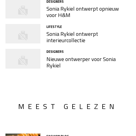
DESIGNERS
Sonia Rykiel ontwerpt opnieuw
voor H&M
LIFESTYLE
Sonia Rykiel ontwerpt
interieurcollectie
DESIGNERS
Nieuwe ontwerper voor Sonia
Rykiel
MEEST GELEZEN