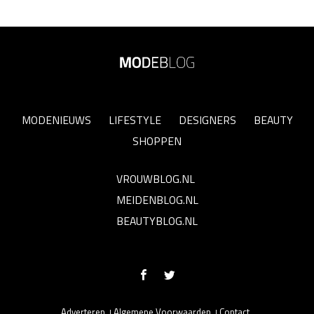
MODENIEUWS
LIFESTYLE
DESIGNERS
BEAUTY
SHOPPEN
VROUWBLOG.NL
MEIDENBLOG.NL
BEAUTYBLOG.NL
Adverteren
Algemene Voorwaarden
Contact