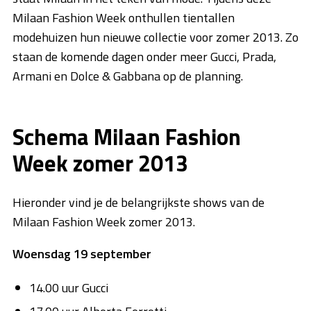
Milaan Fashion Week onthullen tientallen
modehuizen hun nieuwe collectie voor zomer 2013. Zo
staan de komende dagen onder meer Gucci, Prada,
Armani en Dolce & Gabbana op de planning.
Schema Milaan Fashion
Week zomer 2013
Hieronder vind je de belangrijkste shows van de
Milaan Fashion Week zomer 2013.
Woensdag 19 september
14.00 uur Gucci