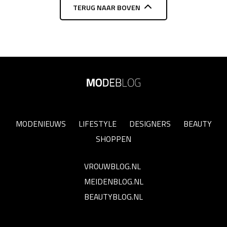
TERUG NAAR BOVEN
MODENIEUWS
LIFESTYLE
DESIGNERS
BEAUTY
SHOPPEN
VROUWBLOG.NL
MEIDENBLOG.NL
BEAUTYBLOG.NL