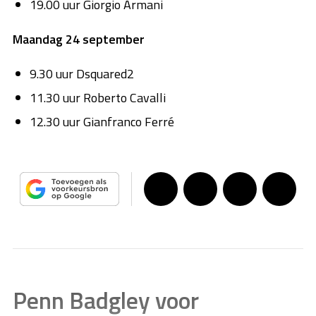
19.00 uur Giorgio Armani
Maandag 24 september
9.30 uur Dsquared2
11.30 uur Roberto Cavalli
12.30 uur Gianfranco Ferré
Penn Badgley voor