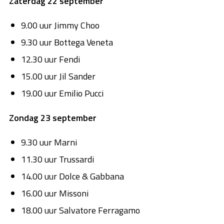
Zaterdag 22 september
9.00 uur Jimmy Choo
9.30 uur Bottega Veneta
12.30 uur Fendi
15.00 uur Jil Sander
19.00 uur Emilio Pucci
Zondag 23 september
9.30 uur Marni
11.30 uur Trussardi
14.00 uur Dolce & Gabbana
16.00 uur Missoni
18.00 uur Salvatore Ferragamo