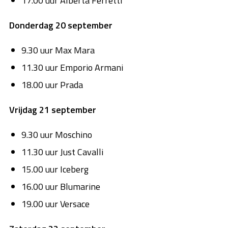
17.00 uur Alberta Ferretti
Donderdag 20 september
9.30 uur Max Mara
11.30 uur Emporio Armani
18.00 uur Prada
Vrijdag 21 september
9.30 uur Moschino
11.30 uur Just Cavalli
15.00 uur Iceberg
16.00 uur Blumarine
19.00 uur Versace