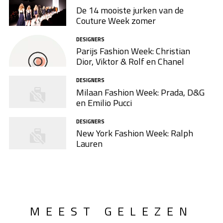
De 14 mooiste jurken van de
Couture Week zomer
DESIGNERS
Parijs Fashion Week: Christian
Dior, Viktor & Rolf en Chanel
DESIGNERS
Milaan Fashion Week: Prada, D&G
en Emilio Pucci
DESIGNERS
New York Fashion Week: Ralph
Lauren
MEEST GELEZEN