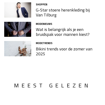
SHOPPEN
G-Star stoere herenkleding bij
Van Tilburg
MODENIEUWS
Wat is belangrijk als je een
bruidspak voor mannen kiest?
MODETRENDS
Bikini trends voor de zomer van
2025
MEEST GELEZEN