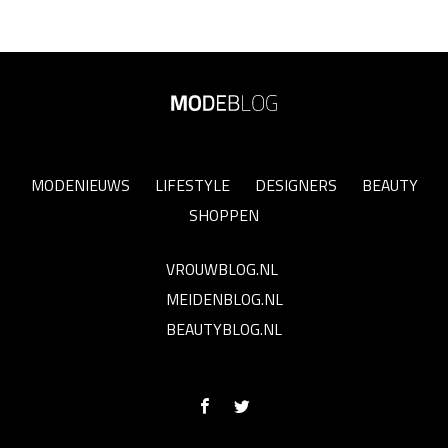
MODENIEUWS
LIFESTYLE
DESIGNERS
BEAUTY
SHOPPEN
VROUWBLOG.NL
MEIDENBLOG.NL
BEAUTYBLOG.NL