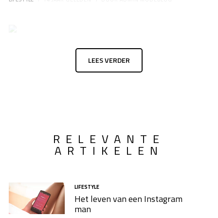
LEES VERDER
RELEVANTE
ARTIKELEN
LIFESTYLE
Het leven van een Instagram
man