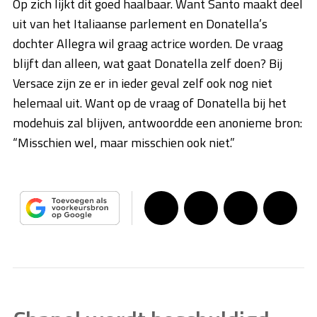
Op zich lijkt dit goed haalbaar. Want Santo maakt deel
uit van het Italiaanse parlement en Donatella’s
dochter Allegra wil graag actrice worden. De vraag
blijft dan alleen, wat gaat Donatella zelf doen? Bij
Versace zijn ze er in ieder geval zelf ook nog niet
helemaal uit. Want op de vraag of Donatella bij het
modehuis zal blijven, antwoordde een anonieme bron:
“Misschien wel, maar misschien ook niet.”