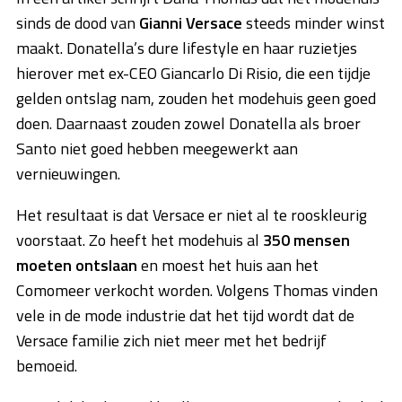
sinds de dood van
Gianni Versace
steeds minder winst
maakt. Donatella’s dure lifestyle en haar ruzietjes
hierover met ex-CEO Giancarlo Di Risio, die een tijdje
gelden ontslag nam, zouden het modehuis geen goed
doen. Daarnaast zouden zowel Donatella als broer
Santo niet goed hebben meegewerkt aan
vernieuwingen.
Het resultaat is dat Versace er niet al te rooskleurig
voorstaat. Zo heeft het modehuis al
350 mensen
moeten ontslaan
en moest het huis aan het
Comomeer verkocht worden. Volgens Thomas vinden
vele in de mode industrie dat het tijd wordt dat de
Versace familie zich niet meer met het bedrijf
bemoeid.