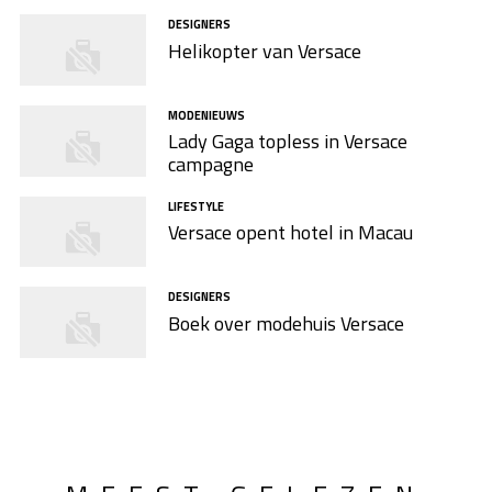
DESIGNERS
Helikopter van Versace
MODENIEUWS
Lady Gaga topless in Versace
campagne
LIFESTYLE
Versace opent hotel in Macau
DESIGNERS
Boek over modehuis Versace