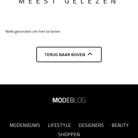
MEEST GELEZEN
Niets gevonden om hier te tonen.
TERUG NAAR BOVEN
MODENIEUWS
LIFESTYLE
DESIGNERS
BEAUTY
SHOPPEN