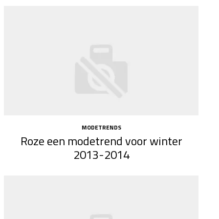
MODETRENDS
Roze een modetrend voor winter
2013-2014