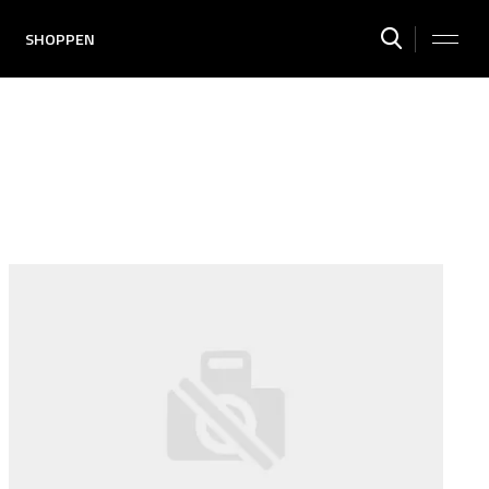
SHOPPEN