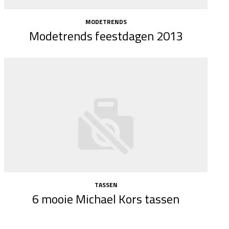
MODETRENDS
Modetrends feestdagen 2013
TASSEN
6 mooie Michael Kors tassen