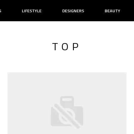
S
LIFESTYLE
DESIGNERS
BEAUTY
TOP