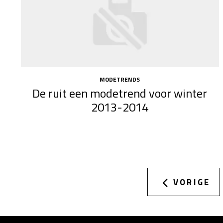
MODETRENDS
De ruit een modetrend voor winter
2013-2014
VORIGE