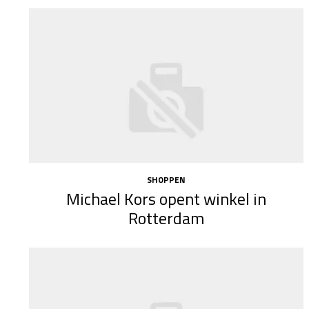
SHOPPEN
Michael Kors opent winkel in
Rotterdam