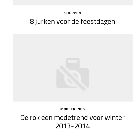
SHOPPEN
8 jurken voor de feestdagen
MODETRENDS
De rok een modetrend voor winter
2013-2014