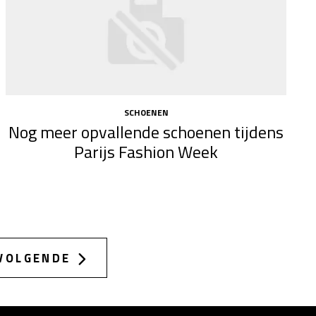
SCHOENEN
Nog meer opvallende schoenen tijdens
Parijs Fashion Week
VOLGENDE