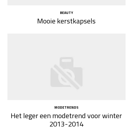
BEAUTY
Mooie kerstkapsels
MODETRENDS
Het leger een modetrend voor winter
2013-2014