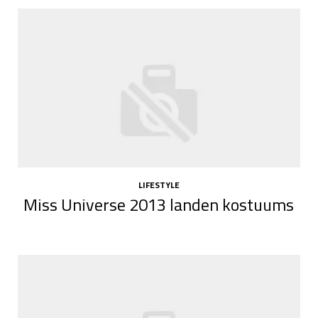
LIFESTYLE
Miss Universe 2013 landen kostuums