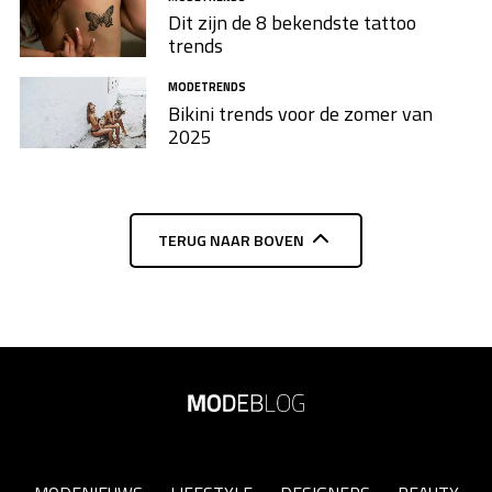
Dit zijn de 8 bekendste tattoo
trends
MODETRENDS
Bikini trends voor de zomer van
2025
TERUG NAAR BOVEN