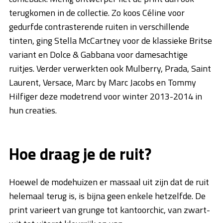
terugkomen in de collectie. Zo koos Céline voor
gedurfde contrasterende ruiten in verschillende
tinten, ging Stella McCartney voor de klassieke Britse
variant en Dolce & Gabbana voor damesachtige
ruitjes. Verder verwerkten ook Mulberry, Prada, Saint
Laurent, Versace, Marc by Marc Jacobs en Tommy
Hilfiger deze modetrend voor winter 2013-2014 in
hun creaties.
Hoe draag je de ruit?
Hoewel de modehuizen er massaal uit zijn dat de ruit
helemaal terug is, is bijna geen enkele hetzelfde. De
print varieert van grunge tot kantoorchic, van zwart-