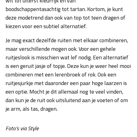
wit tot uiterst kleurrijk en van
boodschappentasachtig tot tartan. Kortom, je kunt
deze modetrend dan ook van top tot teen dragen of
kiezen voor een subtiel alternatief.
Je mag exact dezelfde ruiten met elkaar combineren,
maar verschillende mogen ook. Voor een gehele
ruitjeslook is misschien wat lef nodig. Een alternatief
is een geruit jasje of topje. Deze kun je weer heel mooi
combineren met een lerenbroek of rok. Ook een
ruitjesjurkje met daaronder een paar hoge laarzen is
een optie. Mocht je dit allemaal nog te veel vinden,
dan kun je de ruit ook uitsluitend aan je voeten of om
je arm, als tas, dragen.
Foto’s via Style